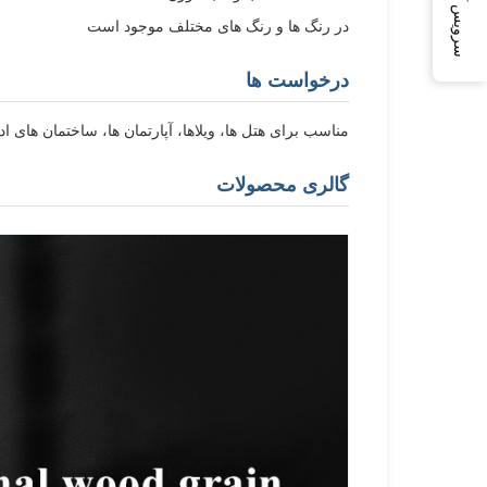
سرویس آنلاین
در رنگ ها و رنگ های مختلف موجود است
درخواست ها
مناسب برای هتل ها، ویلاها، آپارتمان ها، ساختمان های
گالری محصولات