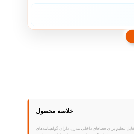
خلاصه محصول
ابل تنظیم برای فضاهای داخلی مدرن. دارای گواهینامه‌های