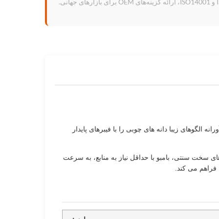
ی.
ه الگوهای زیبا دانه های چوبی را با فیبرهای پایدار
ای سخت سنتی، بامبو با حداقل نیاز به منابع، به سرعت
فراهم می کند.