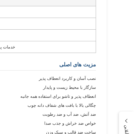
خدمات پ
مزیت های اصلی
نصب آسان و کاربرد انعطاف پذیر
سازگار با محیط زیست و پایدار
انعطاف پذیر و تاشو برای استفاده همه جانبه
چگالی بالا با بافت های شفاف دانه چوب
ضد آتش، ضد آب و ضد رطوبت
خواص ضد خراش و جذب صدا
ساخت ضد قالب و سبک وزن