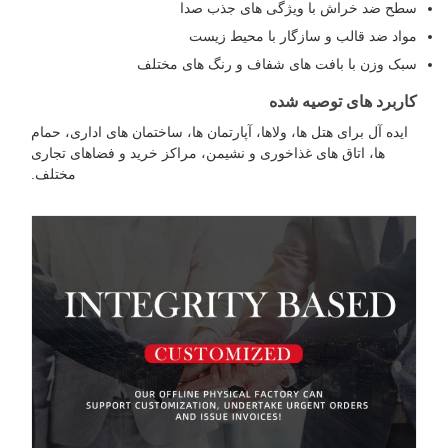
طح ضد خراش با ویژگی های جذب صدا
واد ضد قالب و سازگار با محیط زیست
بک وزن با بافت های شفاف و رنگ های مختلف
اربرد های توصیه شده
ایده آل برای هتل ها، ولاها، آپارتمان ها، ساختمان های اداری، حمام
ها، اتاق های غذاخوری و نشیمن، مراکز خرید و فضاهای تجاری
مختلف.