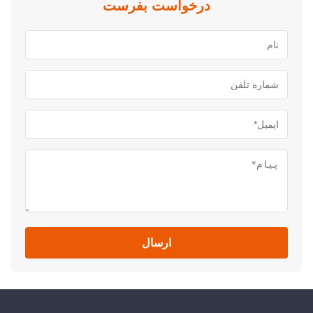
درخواست بفرست
ارسال