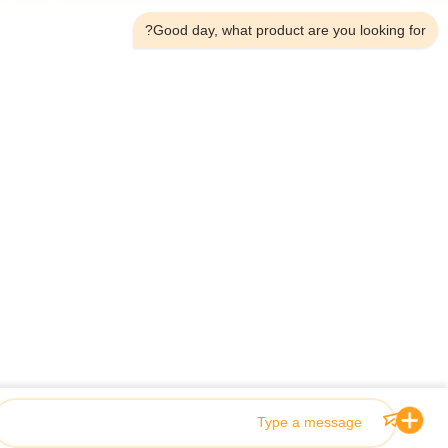
Good day, what product are you looking fo