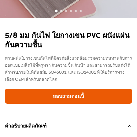
5/8 มม กันไฟ ใยกางเขน PVC ผนังแผ่น
กันความชื้น
พานผนังใยกางเขนกันไฟที่มิตรต่อสิ่งแวดล้อมรวมความทนทานกับการ
ออกแบบเมล็ดไม้ที่หรูหรา กันความชื้น กันน้ํา และสามารถปรับแต่งได้
สําหรับภายในที่ทันสมัยISO45001, และ ISO14001 ที่ให้บริการทาง
เลือก OEM สําหรับตลาดโลก
สอบถามตอนนี้
คำอธิบายผลิตภัณฑ์