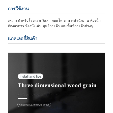
การใช้งาน
เหมาะสําหรับโรงแรม วิลล่า คอนโด อาคารสํานักงาน ห้องน้ํา
ห้องอาหาร ห้องนั่งเล่น ศูนย์การค้า และพื้นที่การค้าต่างๆ
แกลเลอรี่สินค้า