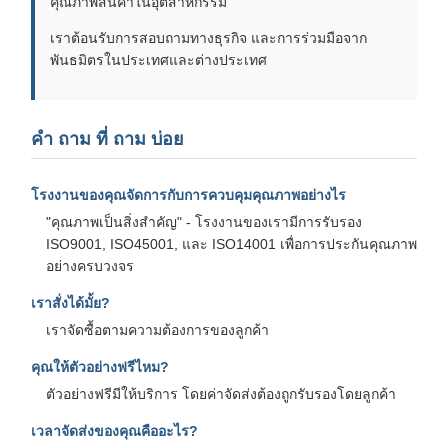
คุณภาพสินค้าในอุตสาหกรรม
เราต้อนรับการสอบถามทางธุรกิจ และการร่วมมือจาก
พันธมิตรในประเทศและต่างประเทศ
คํา ถาม ที่ ถาม บ่อย
โรงงานของคุณจัดการกับการควบคุมคุณภาพอย่างไร
"คุณภาพเป็นสิ่งสําคัญ" - โรงงานของเรามีการรับรอง
ISO9001, ISO45001, และ ISO14001 เพื่อการประกันคุณภาพ
อย่างครบวงจร
เราสั่งได้มั้ย?
เราจัดซื้อตามความต้องการของลูกค้า
คุณให้ตัวอย่างฟรีไหม?
ตัวอย่างฟรีมีให้บริการ โดยค่าจัดส่งต้องถูกรับรองโดยลูกค้า
เวลาจัดส่งของคุณคืออะไร?