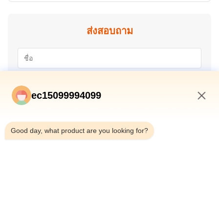
ส่งสอบถาม
ec15099994099
4:01 PM
Good day, what product are you looking for?
ส่ง