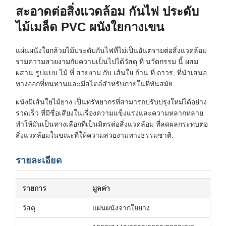
สะอาดต่อสิ่งแวดล้อม กันไฟ ประดับ
ไม้เมล็ด PVC ผนังใยกางเขน
แผ่นผนังใยกล้วยไม้ประดับกันไฟที่ไม่เป็นอันตรายต่อสิ่งแวดล้อม
รวมความสวยงามกับความเป็นไปได้วัสดุ ที่ นวัตกรรม นี้ ผสม
ผสาน รูปแบบ ไม้ ที่ สวยงาม กับ เส้นใย ก้าน ที่ ถาวร, ที่นําเสนอ
ทางออกที่ทนทานและมีสไตล์สําหรับภายในที่ทันสมัย
ผนังมีเส้นใยไม้ยาง เป็นทรัพยากรที่สามารถปรับปรุงใหม่ได้อย่าง
รวดเร็ว ที่มีชื่อเสียงในเรื่องความแข็งแรงและความหลากหลาย
ทําให้มันเป็นทางเลือกที่เป็นมิตรต่อสิ่งแวดล้อม ที่ลดผลกระทบต่อ
สิ่งแวดล้อมในขณะที่ให้ความสวยงามทางธรรมชาติ.
รายละเอียด
รายการ
มูลค่า
วัสดุ
แผ่นผนังจากใยยาง