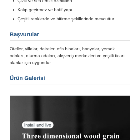
Çizik ve ses emici özellikleri
Kalıp geçirmez ve hafif yapı
Çeşitli renklerde ve bitirme şekillerinde mevcuttur
Başvurular
Oteller, villalar, daireler, ofis binaları, banyolar, yemek
odaları, oturma odaları, alışveriş merkezleri ve çeşitli ticari
alanlar için uygundur.
Ürün Galerisi