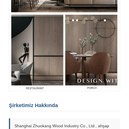
Şirketimiz Hakkında
Shanghai Zhuokang Wood Industry Co., Ltd., ahşap