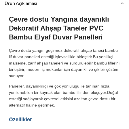
Ürün Açıklaması
Çevre dostu Yangına dayanıklı
Dekoratif Ahşap Taneler PVC
Bambu Elyaf Duvar Panelleri
Çevre dostu yangın geçirmez dekoratif ahşap tanesi bambu
lif duvar panelleri estetiği işlevsellikle birleştirir.Bu yenilikçi
malzeme, zarif ahşap taneleri ve sürdürülebilir bambu liflerini
birleştirir, modern iç mekanlar için dayanıklı ve şık bir çözüm
sunuyor.
Paneller, dayanıklılığı ve çok yönlülüğü ile tanınan hızla
yenilenebilen bir kaynak olan bambu lifinden oluşuyor.Doğal
estetiği sağlayarak çevresel etkisini azaltan çevre dostu bir
alternatif haline getirmek.
Özellikler