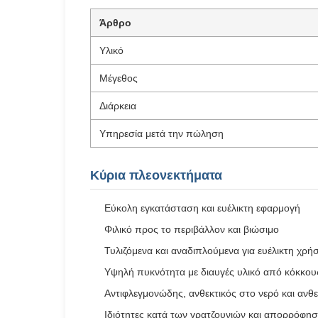
Άρθρο
Υλικό
Μέγεθος
Διάρκεια
Υπηρεσία μετά την πώληση
Κύρια πλεονεκτήματα
Εύκολη εγκατάσταση και ευέλικτη εφαρμογή
Φιλικό προς το περιβάλλον και βιώσιμο
Τυλιζόμενα και αναδιπλούμενα για ευέλικτη χρή
Υψηλή πυκνότητα με διαυγές υλικό από κόκκου
Αντιφλεγμονώδης, ανθεκτικός στο νερό και ανθε
Ιδιότητες κατά των γρατζουνιών και απορρόφη