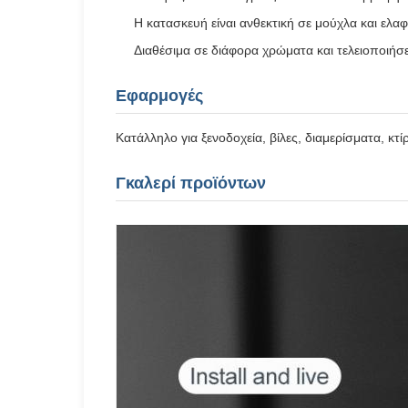
Η κατασκευή είναι ανθεκτική σε μούχλα και ελαφ
Διαθέσιμα σε διάφορα χρώματα και τελειοποιήσε
Εφαρμογές
Κατάλληλο για ξενοδοχεία, βίλες, διαμερίσματα, κτ
Γκαλερί προϊόντων