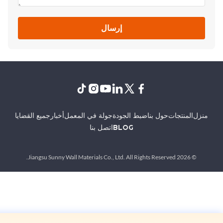
إرسال
نزل
المنتجات
حول بنا
ضبط الجودة
جولة في المعمل
أخبار
جميع القضايا
BLOG
اتصل بنا
© 2026 Jiangsu Sunny Wall Materials Co., Ltd. All Rights Reserved.