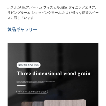
ホテル,別荘,アパート,オフィスビル,浴室,ダイニングエリア,
リビングルーム,ショッピングモール,および様々な商業スペー
スに適しています.
製品ギャラリー