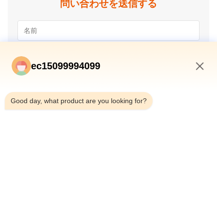
問い合わせを送信する
ec15099994099
7:43 AM
Good day, what product are you looking for?
提出