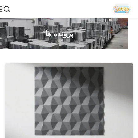
پرونده ها