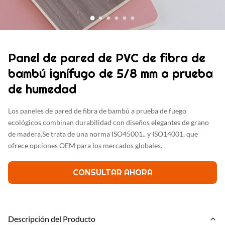
Panel de pared de PVC de fibra de
bambú ignífugo de 5/8 mm a prueba
de humedad
Los paneles de pared de fibra de bambú a prueba de fuego
ecológicos combinan durabilidad con diseños elegantes de grano
de madera.Se trata de una norma ISO45001., y ISO14001, que
ofrece opciones OEM para los mercados globales.
CONSULTAR AHORA
Descripción del Producto