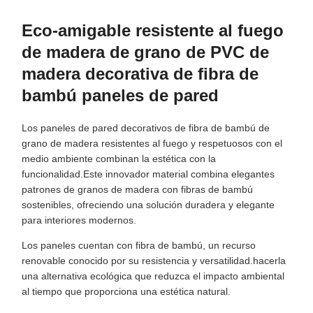
Eco-amigable resistente al fuego
de madera de grano de PVC de
madera decorativa de fibra de
bambú paneles de pared
Los paneles de pared decorativos de fibra de bambú de
grano de madera resistentes al fuego y respetuosos con el
medio ambiente combinan la estética con la
funcionalidad.Este innovador material combina elegantes
patrones de granos de madera con fibras de bambú
sostenibles, ofreciendo una solución duradera y elegante
para interiores modernos.
Los paneles cuentan con fibra de bambú, un recurso
renovable conocido por su resistencia y versatilidad.hacerla
una alternativa ecológica que reduzca el impacto ambiental
al tiempo que proporciona una estética natural.