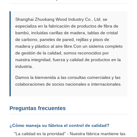
Shanghai Zhuokang Wood Industry Co., Ltd. se
especializa en la fabricación de productos de fibra de
bambú, incluidas carillas de madera, tablas de cristal
de carbono, paneles de pared, rejillas y pisos de
madera y plástico al aire libre.Con un sistema completo
de gestión de la calidad, somos reconocidos por
nuestra integridad, fuerza y calidad de productos en la
industria.
Damos la bienvenida a las consultas comerciales y las
colaboraciones de socios nacionales e internacionales.
Preguntas frecuentes
¿Cómo maneja su fábrica el control de calidad?
"La calidad es la prioridad" - Nuestra fábrica mantiene las