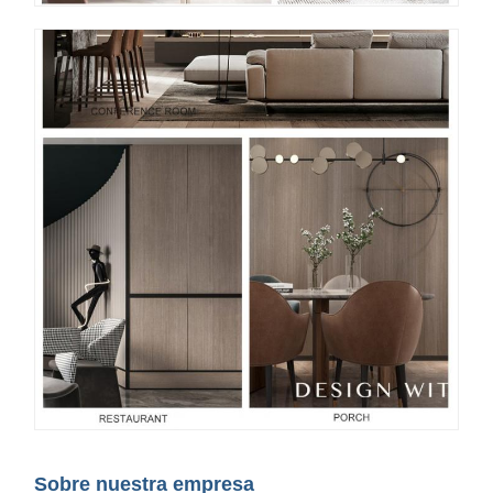
Sobre nuestra empresa