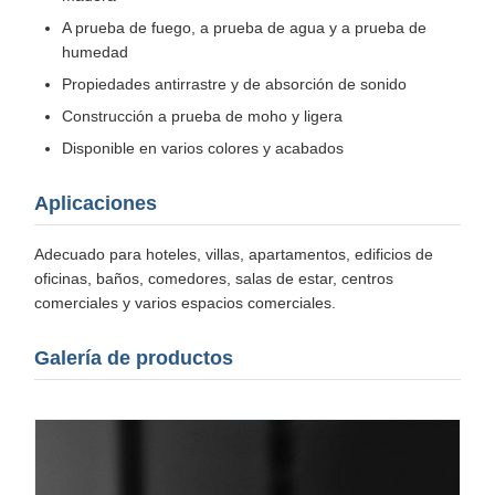
A prueba de fuego, a prueba de agua y a prueba de
humedad
Propiedades antirrastre y de absorción de sonido
Construcción a prueba de moho y ligera
Disponible en varios colores y acabados
Aplicaciones
Adecuado para hoteles, villas, apartamentos, edificios de
oficinas, baños, comedores, salas de estar, centros
comerciales y varios espacios comerciales.
Galería de productos