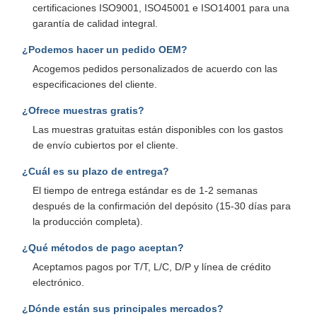
certificaciones ISO9001, ISO45001 e ISO14001 para una
garantía de calidad integral.
¿Podemos hacer un pedido OEM?
Acogemos pedidos personalizados de acuerdo con las
especificaciones del cliente.
¿Ofrece muestras gratis?
Las muestras gratuitas están disponibles con los gastos
de envío cubiertos por el cliente.
¿Cuál es su plazo de entrega?
El tiempo de entrega estándar es de 1-2 semanas
después de la confirmación del depósito (15-30 días para
la producción completa).
¿Qué métodos de pago aceptan?
Aceptamos pagos por T/T, L/C, D/P y línea de crédito
electrónico.
¿Dónde están sus principales mercados?