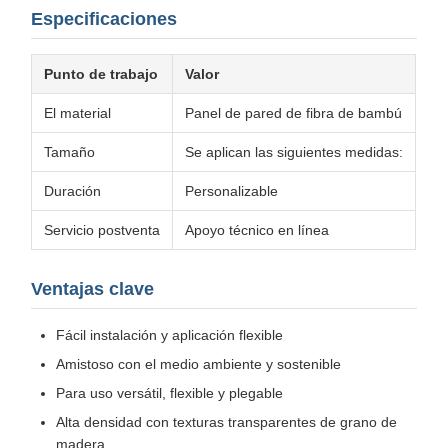
Especificaciones
Punto de trabajo
Valor
El material
Panel de pared de fibra de bambú
Tamaño
Se aplican las siguientes medidas:
Duración
Personalizable
Servicio postventa
Apoyo técnico en línea
Ventajas clave
Fácil instalación y aplicación flexible
Amistoso con el medio ambiente y sostenible
Para uso versátil, flexible y plegable
Alta densidad con texturas transparentes de grano de
madera