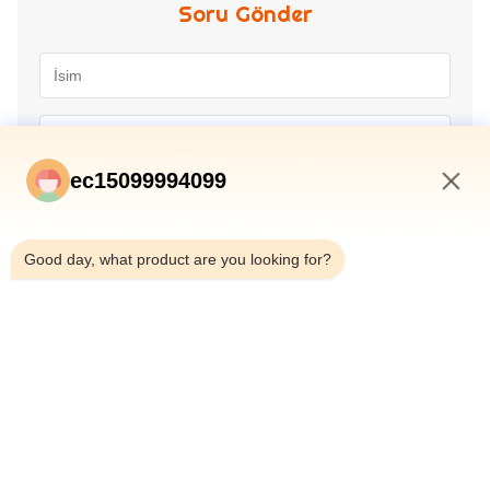
Soru Gönder
ec15099994099
1:21 AM
Good day, what product are you looking for?
Gönder