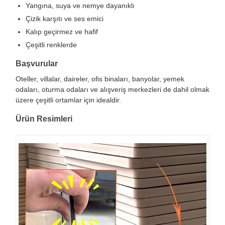
Yangına, suya ve nemye dayanıklı
Çizik karşıtı ve ses emici
Kalıp geçirmez ve hafif
Çeşitli renklerde
Başvurular
Oteller, villalar, daireler, ofis binaları, banyolar, yemek
odaları, oturma odaları ve alışveriş merkezleri de dahil olmak
üzere çeşitli ortamlar için idealdir.
Ürün Resimleri