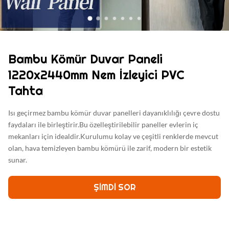
Bambu Kömür Duvar Paneli
1220x2440mm Nem İzleyici PVC
Tahta
Isı geçirmez bambu kömür duvar panelleri dayanıklılığı çevre dostu
faydaları ile birleştirir.Bu özelleştirilebilir paneller evlerin iç
mekanları için idealdir.Kurulumu kolay ve çeşitli renklerde mevcut
olan, hava temizleyen bambu kömürü ile zarif, modern bir estetik
sunar.
ŞIMDI SOR