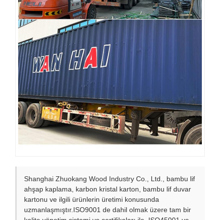
Shanghai Zhuokang Wood Industry Co., Ltd., bambu lif
ahşap kaplama, karbon kristal karton, bambu lif duvar
kartonu ve ilgili ürünlerin üretimi konusunda
uzmanlaşmıştır.ISO9001 de dahil olmak üzere tam bir