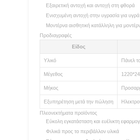
Εξαιρετική αντοχή και αντοχή στη φθορά
Ενισχυμένη αντοχή στην υγρασία για υγρά
Μοντέρνα αισθητική κατάλληλη για μοντέρ
Προδιαγραφές
Είδος
Υλικό
Πάνελ τ
Μέγεθος
1220*24
Μήκος
Προσαρμ
Εξυπηρέτηση μετά την πώληση
Ηλεκτρο
Πλεονεκτήματα προϊόντος
Εύκολη εγκατάσταση και ευέλικτη εφαρμο
Φιλικά προς το περιβάλλον υλικά