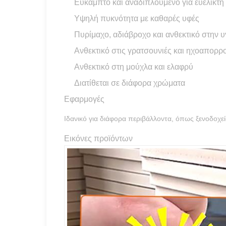
Εύκαμπτο και αναδιπλούμενο για ευέλικτη
Υψηλή πυκνότητα με καθαρές υφές
Πυρίμαχο, αδιάβροχο και ανθεκτικό στην 
Ανθεκτικό στις γρατσουνιές και ηχοαπορρ
Ανθεκτικό στη μούχλα και ελαφρύ
Διατίθεται σε διάφορα χρώματα
Εφαρμογές
Ιδανικό για διάφορα περιβάλλοντα, όπως ξενοδοχεία
Εικόνες προϊόντων