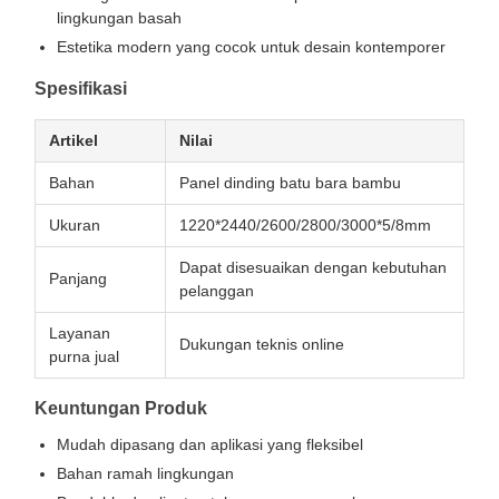
lingkungan basah
Estetika modern yang cocok untuk desain kontemporer
Spesifikasi
Artikel
Nilai
Bahan
Panel dinding batu bara bambu
Ukuran
1220*2440/2600/2800/3000*5/8mm
Dapat disesuaikan dengan kebutuhan
Panjang
pelanggan
Layanan
Dukungan teknis online
purna jual
Keuntungan Produk
Mudah dipasang dan aplikasi yang fleksibel
Bahan ramah lingkungan