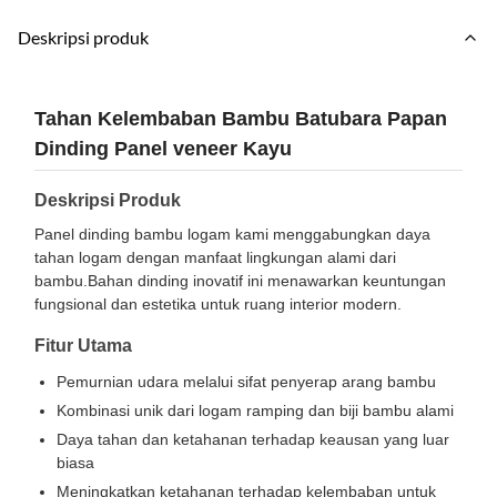
Deskripsi produk
Tahan Kelembaban Bambu Batubara Papan
Dinding Panel veneer Kayu
Deskripsi Produk
Panel dinding bambu logam kami menggabungkan daya
tahan logam dengan manfaat lingkungan alami dari
bambu.Bahan dinding inovatif ini menawarkan keuntungan
fungsional dan estetika untuk ruang interior modern.
Fitur Utama
Pemurnian udara melalui sifat penyerap arang bambu
Kombinasi unik dari logam ramping dan biji bambu alami
Daya tahan dan ketahanan terhadap keausan yang luar
biasa
Meningkatkan ketahanan terhadap kelembaban untuk