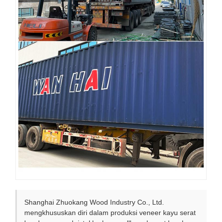
Shanghai Zhuokang Wood Industry Co., Ltd.
mengkhususkan diri dalam produksi veneer kayu serat