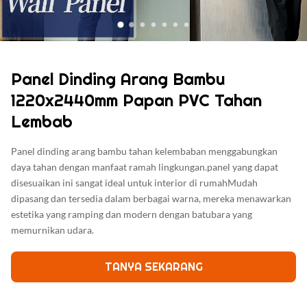
Panel Dinding Arang Bambu
1220x2440mm Papan PVC Tahan
Lembab
Panel dinding arang bambu tahan kelembaban menggabungkan
daya tahan dengan manfaat ramah lingkungan.panel yang dapat
disesuaikan ini sangat ideal untuk interior di rumahMudah
dipasang dan tersedia dalam berbagai warna, mereka menawarkan
estetika yang ramping dan modern dengan batubara yang
memurnikan udara.
TANYA SEKARANG