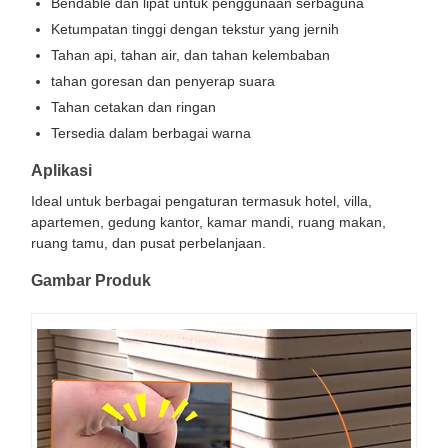
Bendable dan lipat untuk penggunaan serbaguna
Ketumpatan tinggi dengan tekstur yang jernih
Tahan api, tahan air, dan tahan kelembaban
tahan goresan dan penyerap suara
Tahan cetakan dan ringan
Tersedia dalam berbagai warna
Aplikasi
Ideal untuk berbagai pengaturan termasuk hotel, villa,
apartemen, gedung kantor, kamar mandi, ruang makan,
ruang tamu, dan pusat perbelanjaan.
Gambar Produk