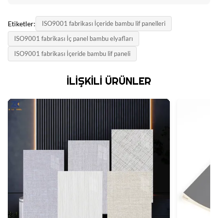
Etiketler:
ISO9001 fabrikası İçeride bambu lif panelleri
ISO9001 fabrikası İç panel bambu elyafları
ISO9001 fabrikası İçeride bambu lif paneli
İLIŞKILI ÜRÜNLER