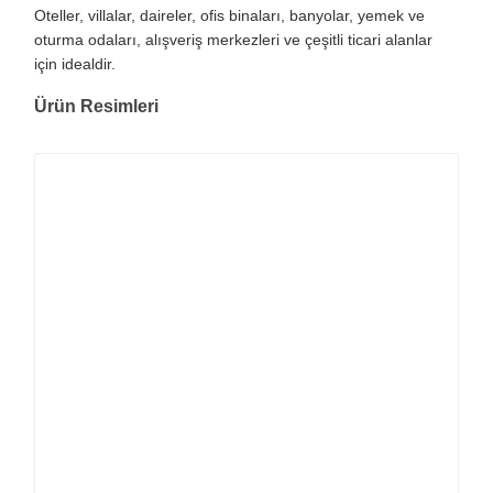
Oteller, villalar, daireler, ofis binaları, banyolar, yemek ve
oturma odaları, alışveriş merkezleri ve çeşitli ticari alanlar
için idealdir.
Ürün Resimleri