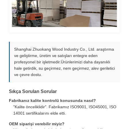
Shanghai Zhuokang Wood Industry Co., Ltd. araştırma
ve geliştirme, üretim ve satışları entegre eden
profesyonel bir işletmedir.Ürünlerimizi daha dayanıklı
hale getirdik, su geçirmez, nem geçirmez, alev geriletici
ve çevre dostu.
Sıkça Sorulan Sorular
Fabrikanız kalite kontrolü konusunda nasıl?
"Kalite önceliklidir". Fabrikamız ISO9001, ISO45001, ISO
14001 sertifikalarını elde etti.
OEM siparişi verebilir miyiz?