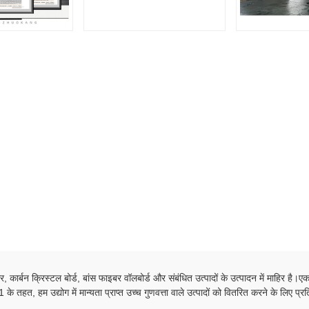
, कार्बन क्रिस्टल बोर्ड, बांस फाइबर वॉलबोर्ड और संबंधित उत्पादों के उत्पादन में माहिर है
म उद्योग में मान्यता प्राप्त उच्च गुणवत्ता वाले उत्पादों को वितरित करने के लिए प्रतिब