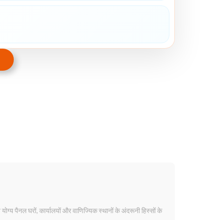
्य पैनल घरों, कार्यालयों और वाणिज्यिक स्थानों के अंदरूनी हिस्सों के