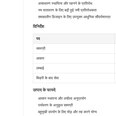
असाधारण स्थायित्व और पहनने के प्रतिरोध
नम वातावरण के लिए बढ़ी हुई नमी प्रतिरोधकता
समकालीन डिजाइन के लिए उपयुक्त आधुनिक सौंदर्यशास्त्र
विनिर्देश
पद
सामग्री
आकार
लम्बाई
बिक्री के बाद सेवा
उत्पाद के फायदे
आसान स्थापना और लचीला अनुप्रयोग
पर्यावरण के अनुकूल सामग्री
बहुमुखी उपयोग के लिए मोड़ और तह करने योग्य