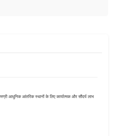
ामग्री आधुनिक आंतरिक स्थानों के लिए कार्यात्मक और सौंदर्य लाभ