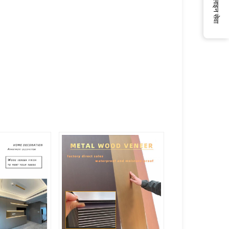
ऑनलाइन सेवा