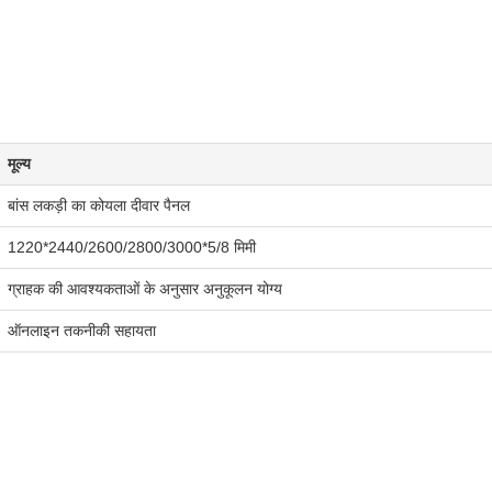
मूल्य
बांस लकड़ी का कोयला दीवार पैनल
1220*2440/2600/2800/3000*5/8 मिमी
ग्राहक की आवश्यकताओं के अनुसार अनुकूलन योग्य
ऑनलाइन तकनीकी सहायता