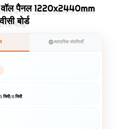
ल वॉल पैनल 1220x2440mm
ल वॉल पैनल 1220x2440mm
ीसी बोर्ड
ीसी बोर्ड
ुण
व्यापारिक संपत्तियाँ
मिमी/8 मिमी