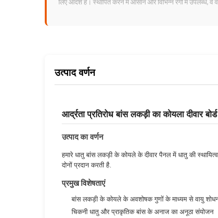
लिए आदर्श हैं। स्थापित करने में आसान और विभिन्न रंगों में उपलब्ध, 
उत्पाद वर्णन
आर्द्रता प्रतिरोध बांस लकड़ी का कोयला दीवार बोर
उत्पाद का वर्णन
हमारे धातु बांस लकड़ी के कोयले के दीवार पैनल में धातु की स्थायि
दोनों प्रदान करती है.
प्रमुख विशेषताएं
बांस लकड़ी के कोयले के अवशोषक गुणों के माध्यम से वायु शोध
चिकनी धातु और प्राकृतिक बांस के अनाज का अनूठा संयोजन