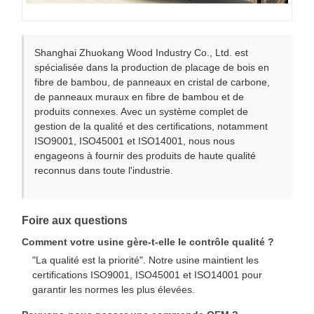
Shanghai Zhuokang Wood Industry Co., Ltd. est
spécialisée dans la production de placage de bois en
fibre de bambou, de panneaux en cristal de carbone,
de panneaux muraux en fibre de bambou et de
produits connexes. Avec un système complet de
gestion de la qualité et des certifications, notamment
ISO9001, ISO45001 et ISO14001, nous nous
engageons à fournir des produits de haute qualité
reconnus dans toute l'industrie.
Foire aux questions
Comment votre usine gère-t-elle le contrôle qualité ?
"La qualité est la priorité". Notre usine maintient les
certifications ISO9001, ISO45001 et ISO14001 pour
garantir les normes les plus élevées.