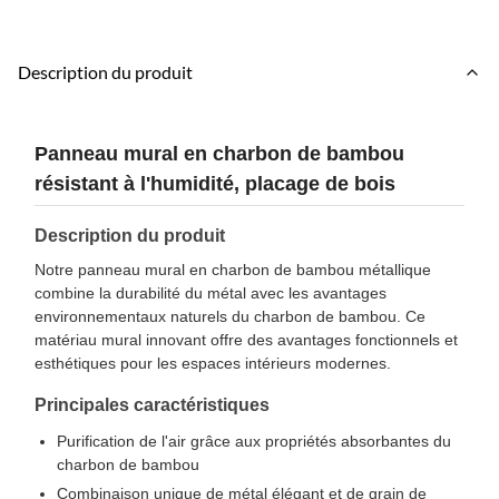
Description du produit
Panneau mural en charbon de bambou
résistant à l'humidité, placage de bois
Description du produit
Notre panneau mural en charbon de bambou métallique
combine la durabilité du métal avec les avantages
environnementaux naturels du charbon de bambou. Ce
matériau mural innovant offre des avantages fonctionnels et
esthétiques pour les espaces intérieurs modernes.
Principales caractéristiques
Purification de l'air grâce aux propriétés absorbantes du
charbon de bambou
Combinaison unique de métal élégant et de grain de