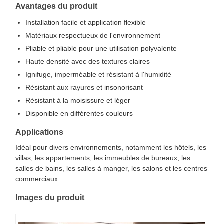
Avantages du produit
Installation facile et application flexible
Matériaux respectueux de l'environnement
Pliable et pliable pour une utilisation polyvalente
Haute densité avec des textures claires
Ignifuge, imperméable et résistant à l'humidité
Résistant aux rayures et insonorisant
Résistant à la moisissure et léger
Disponible en différentes couleurs
Applications
Idéal pour divers environnements, notamment les hôtels, les
villas, les appartements, les immeubles de bureaux, les
salles de bains, les salles à manger, les salons et les centres
commerciaux.
Images du produit