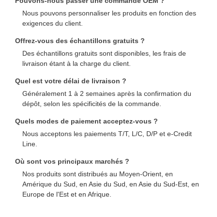
Pouvons-nous passer une commande OEM ?
Nous pouvons personnaliser les produits en fonction des
exigences du client.
Offrez-vous des échantillons gratuits ?
Des échantillons gratuits sont disponibles, les frais de
livraison étant à la charge du client.
Quel est votre délai de livraison ?
Généralement 1 à 2 semaines après la confirmation du
dépôt, selon les spécificités de la commande.
Quels modes de paiement acceptez-vous ?
Nous acceptons les paiements T/T, L/C, D/P et e-Credit
Line.
Où sont vos principaux marchés ?
Nos produits sont distribués au Moyen-Orient, en
Amérique du Sud, en Asie du Sud, en Asie du Sud-Est, en
Europe de l'Est et en Afrique.