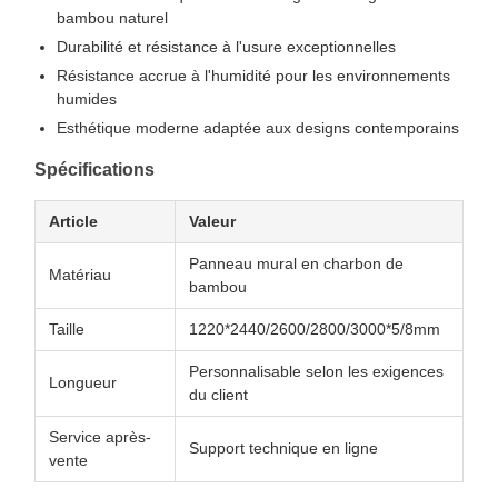
bambou naturel
Durabilité et résistance à l'usure exceptionnelles
Résistance accrue à l'humidité pour les environnements
humides
Esthétique moderne adaptée aux designs contemporains
Spécifications
Article
Valeur
Panneau mural en charbon de
Matériau
bambou
Taille
1220*2440/2600/2800/3000*5/8mm
Personnalisable selon les exigences
Longueur
du client
Service après-
Support technique en ligne
vente