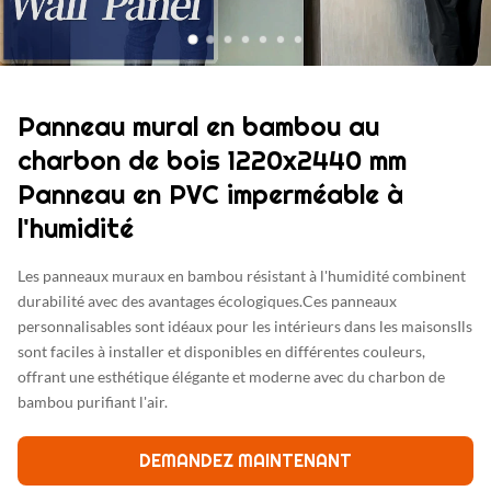
Panneau mural en bambou au
charbon de bois 1220x2440 mm
Panneau en PVC imperméable à
l'humidité
Les panneaux muraux en bambou résistant à l'humidité combinent
durabilité avec des avantages écologiques.Ces panneaux
personnalisables sont idéaux pour les intérieurs dans les maisonsIls
sont faciles à installer et disponibles en différentes couleurs,
offrant une esthétique élégante et moderne avec du charbon de
bambou purifiant l'air.
DEMANDEZ MAINTENANT