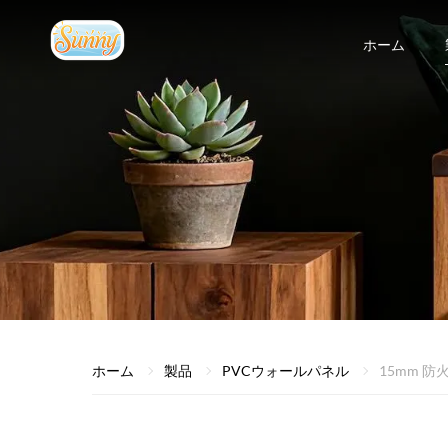
ホーム
ホーム
製品
PVCウォールパネル
15mm 