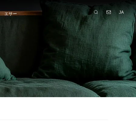
JA
エサー