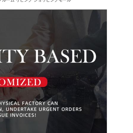
ングルーム リビング ショッピングモール