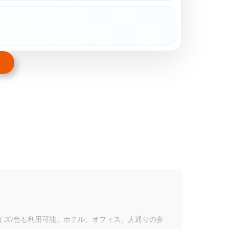
サイズ/色も利用可能。ホテル、オフィス、人通りの多