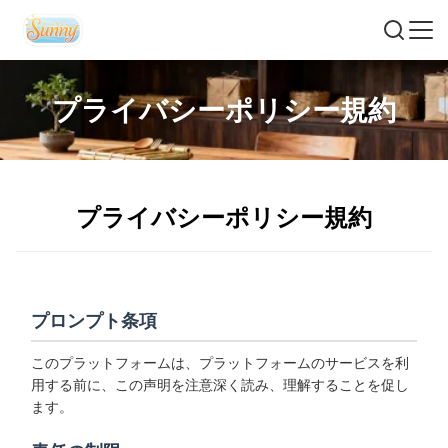
プライバシーポリシー規約
プライバシーポリシー規約
プロンプト条項
このプラットフォームは、プラットフォームのサービスを利
用する前に、この声明を注意深く読み、理解することを促し
ます。