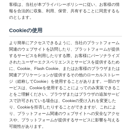
客様は、当社が本プライバシーポリシーに従い、お客様の情
報を合法的に収集、利用、保管、共有することに同意するも
のとします。
Cookieの使用
より簡単にアクセスできるように、当社のプラットフォーム
関連のウェブサイトを訪問したり、プラットフォームが提供
するサービスを利用したりする際、お客様にパーソナライズ
されたユーザーエクスペリエンスとサービスを提供するため
に、Cookie、Flash Cookie、またはお客様のブラウザまたは
関連アプリケーションが提供するその他のローカルストレー
ジ（総称してCookie）を使用することがあります。一部のサ
ービスは、Cookieを使用することによってのみ実装できるこ
とをご理解ください。ブラウザまたはブラウザの追加サービ
スで許可されている場合は、Cookieの受け入れを変更した
り、Cookieを拒否したりすることができますが、これによ
り、プラットフォーム関連のウェブサイトへの安全なアクセ
スや、プラットフォームが提供するサービスに影響を与える
可能性があります。