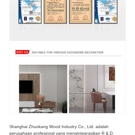
Shanghai Zhuokang Wood Industry Co., Ltd. adalah
perusahaan profesional yang mengintegrasikan R & D,