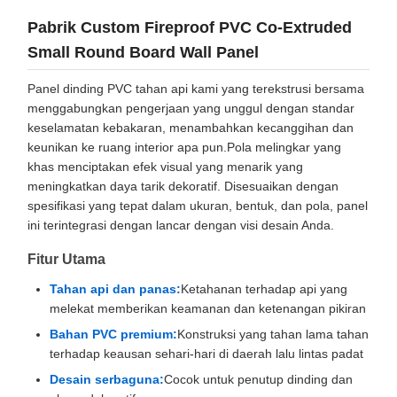
Pabrik Custom Fireproof PVC Co-Extruded
Small Round Board Wall Panel
Panel dinding PVC tahan api kami yang terekstrusi bersama
menggabungkan pengerjaan yang unggul dengan standar
keselamatan kebakaran, menambahkan kecanggihan dan
keunikan ke ruang interior apa pun.Pola melingkar yang
khas menciptakan efek visual yang menarik yang
meningkatkan daya tarik dekoratif. Disesuaikan dengan
spesifikasi yang tepat dalam ukuran, bentuk, dan pola, panel
ini terintegrasi dengan lancar dengan visi desain Anda.
Fitur Utama
Tahan api dan panas:
Ketahanan terhadap api yang
melekat memberikan keamanan dan ketenangan pikiran
Bahan PVC premium:
Konstruksi yang tahan lama tahan
terhadap keausan sehari-hari di daerah lalu lintas padat
Desain serbaguna:
Cocok untuk penutup dinding dan