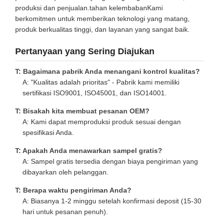
produksi dan penjualan.tahan kelembabanKami
berkomitmen untuk memberikan teknologi yang matang,
produk berkualitas tinggi, dan layanan yang sangat baik.
Pertanyaan yang Sering Diajukan
T: Bagaimana pabrik Anda menangani kontrol kualitas?
A: "Kualitas adalah prioritas" - Pabrik kami memiliki
sertifikasi ISO9001, ISO45001, dan ISO14001.
T: Bisakah kita membuat pesanan OEM?
A: Kami dapat memproduksi produk sesuai dengan
spesifikasi Anda.
T: Apakah Anda menawarkan sampel gratis?
A: Sampel gratis tersedia dengan biaya pengiriman yang
dibayarkan oleh pelanggan.
T: Berapa waktu pengiriman Anda?
A: Biasanya 1-2 minggu setelah konfirmasi deposit (15-30
hari untuk pesanan penuh).