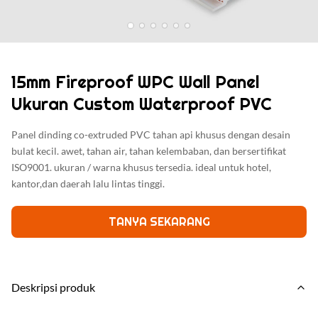
15mm Fireproof WPC Wall Panel
Ukuran Custom Waterproof PVC
Panel dinding co-extruded PVC tahan api khusus dengan desain
bulat kecil. awet, tahan air, tahan kelembaban, dan bersertifikat
ISO9001. ukuran / warna khusus tersedia. ideal untuk hotel,
kantor,dan daerah lalu lintas tinggi.
TANYA SEKARANG
Deskripsi produk