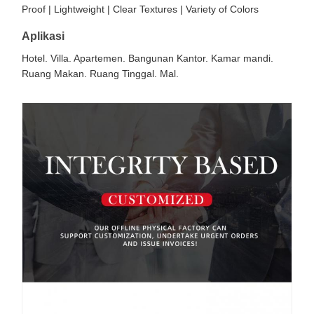
Proof | Lightweight | Clear Textures | Variety of Colors
Aplikasi
Hotel. Villa. Apartemen. Bangunan Kantor. Kamar mandi.
Ruang Makan. Ruang Tinggal. Mal.