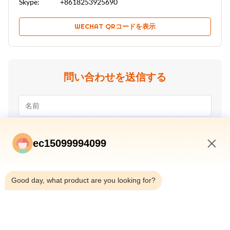
Skype:
+8618253925690
WECHAT QRコードを表示
問い合わせを送信する
ec15099994099
12:34 PM
Good day, what product are you looking for?