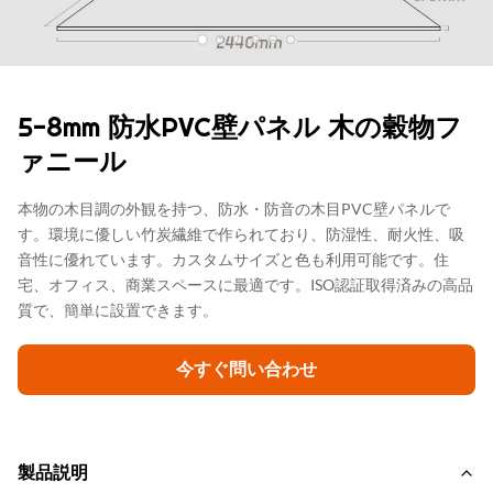
5-8mm 防水PVC壁パネル 木の穀物フ
ァニール
本物の木目調の外観を持つ、防水・防音の木目PVC壁パネルで
す。環境に優しい竹炭繊維で作られており、防湿性、耐火性、吸
音性に優れています。カスタムサイズと色も利用可能です。住
宅、オフィス、商業スペースに最適です。ISO認証取得済みの高品
質で、簡単に設置できます。
今すぐ問い合わせ
製品説明