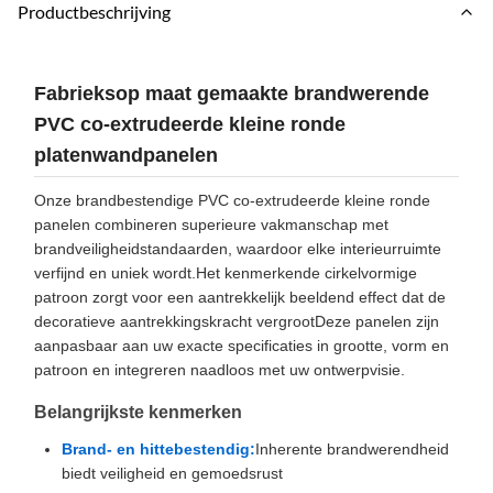
Productbeschrijving
Fabrieksop maat gemaakte brandwerende
PVC co-extrudeerde kleine ronde
platenwandpanelen
Onze brandbestendige PVC co-extrudeerde kleine ronde
panelen combineren superieure vakmanschap met
brandveiligheidstandaarden, waardoor elke interieurruimte
verfijnd en uniek wordt.Het kenmerkende cirkelvormige
patroon zorgt voor een aantrekkelijk beeldend effect dat de
decoratieve aantrekkingskracht vergrootDeze panelen zijn
aanpasbaar aan uw exacte specificaties in grootte, vorm en
patroon en integreren naadloos met uw ontwerpvisie.
Belangrijkste kenmerken
Brand- en hittebestendig:
Inherente brandwerendheid
biedt veiligheid en gemoedsrust