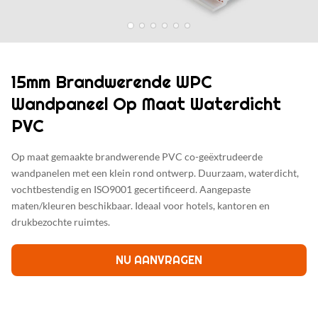
15mm Brandwerende WPC
Wandpaneel Op Maat Waterdicht
PVC
Op maat gemaakte brandwerende PVC co-geëxtrudeerde
wandpanelen met een klein rond ontwerp. Duurzaam, waterdicht,
vochtbestendig en ISO9001 gecertificeerd. Aangepaste
maten/kleuren beschikbaar. Ideaal voor hotels, kantoren en
drukbezochte ruimtes.
NU AANVRAGEN