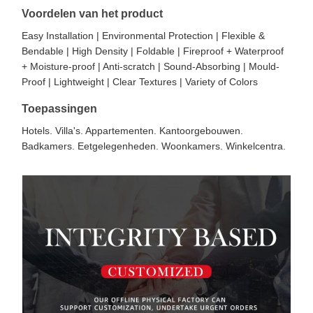
Voordelen van het product
Easy Installation | Environmental Protection | Flexible &
Bendable | High Density | Foldable | Fireproof + Waterproof
+ Moisture-proof | Anti-scratch | Sound-Absorbing | Mould-
Proof | Lightweight | Clear Textures | Variety of Colors
Toepassingen
Hotels. Villa's. Appartementen. Kantoorgebouwen.
Badkamers. Eetgelegenheden. Woonkamers. Winkelcentra.