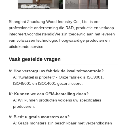
Shanghai Zhuokang Wood Industry Co., Ltd. is een
professionele onderneming die R&D, productie en verkoop
integreert.vochtbestendigWe zijn toegewijd aan het leveren
van volwassen technologie, hoogwaardige producten en
uitstekende service.
Vaak gestelde vragen
V: Hoe verzorgt uw fabriek de kwaliteitscontrole?
A: "Kwaliteit is prioriteit" - Onze fabriek is ISO9001,
ISO45001 en ISO14001 gecertificeerd.
K: Kunnen we een OEM-bestelling doen?
A: Wij kunnen producten volgens uw specificaties
produceren.
V: Biedt u gratis monsters aan?
A: Gratis monsters zijn beschikbaar met verzendkosten