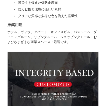
吸音性を備えた傷防止表面
防カビ性と環境に優しい素材
クリアな質感と多様な色を備えた軽量性
推奨用途
ホテル、ヴィラ、アパート、オフィスビル、バスルーム、ダ
イニングルーム、リビングルーム、ショッピングモール、お
よびさまざまな商業スペースに最適です。