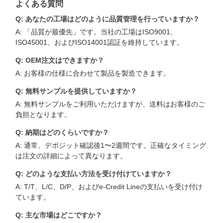
よくある質問
Q: あなたの工場はどのように品質管理を行っていますか？
A: 「品質が最優先」です。当社の工場はISO9001、
ISO45001、およびISO14001認証を維持しています。
Q: OEM注文はできますか？
A: お客様の仕様に合わせて製品を製造できます。
Q: 無料サンプルを提供していますか？
A: 無料サンプルをご利用いただけますが、送料はお客様のご
負担となります。
Q: 納期はどのくらいですか？
A: 通常、デポジット確認後1〜2週間です。正確なタイミング
は注文の詳細によって異なります。
Q: どのような支払い方法を受け付けていますか？
A: T/T、L/C、D/P、およびe-Credit Lineの支払いを受け付け
ています。
Q: 主な市場はどこですか？