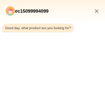
ec15099994099
8:54 PM
Good day, what product are you looking for?
提出
ホーム
製品
企業情報
品質管理
会社案内
ニュース
すべての場合