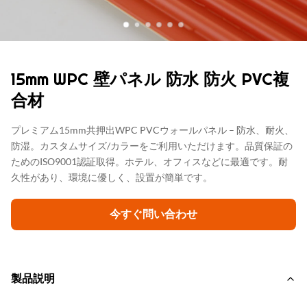
15mm WPC 壁パネル 防水 防火 PVC複
合材
プレミアム15mm共押出WPC PVCウォールパネル – 防水、耐火、
防湿。カスタムサイズ/カラーをご利用いただけます。品質保証の
ためのISO9001認証取得。ホテル、オフィスなどに最適です。耐
久性があり、環境に優しく、設置が簡単です。
今すぐ問い合わせ
製品説明