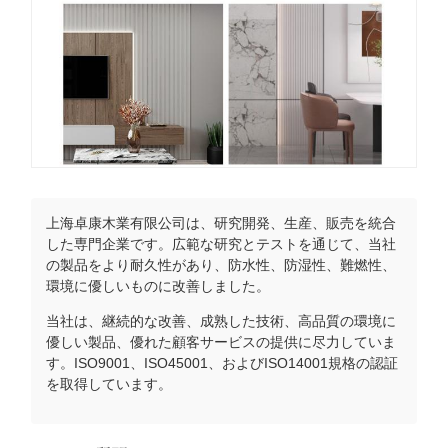
上海卓康木業有限公司は、研究開発、生産、販売を統合
した専門企業です。広範な研究とテストを通じて、当社
の製品をより耐久性があり、防水性、防湿性、難燃性、
環境に優しいものに改善しました。
当社は、継続的な改善、成熟した技術、高品質の環境に
優しい製品、優れた顧客サービスの提供に尽力していま
す。ISO9001、ISO45001、およびISO14001規格の認証
を取得しています。