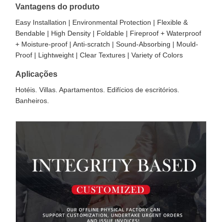
Vantagens do produto
Easy Installation | Environmental Protection | Flexible &
Bendable | High Density | Foldable | Fireproof + Waterproof
+ Moisture-proof | Anti-scratch | Sound-Absorbing | Mould-
Proof | Lightweight | Clear Textures | Variety of Colors
Aplicações
Hotéis. Villas. Apartamentos. Edifícios de escritórios.
Banheiros.