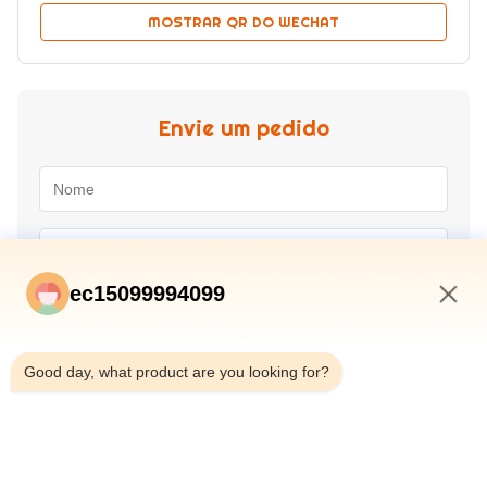
MOSTRAR QR DO WECHAT
Envie um pedido
ec15099994099
6:18 PM
Good day, what product are you looking for?