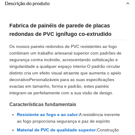
Descrição do produto
Fabrica de painéis de parede de placas
redondas de PVC ignífugo co-extrudido
Os nossos painéis redondos de PVC resistentes ao fogo
combinam um trabalho artesanal superior com padrões de
segurança contra incêndio, acrescentando sofisticação e
singularidade a qualquer espaço interior.O padrão circular
distinto cria um efeito visual atraente que aumenta o apelo
decorativoPersonalizáveis para as suas especificações
exactas em tamanho, forma e padrão, estes painéis
integram-se perfeitamente com a sua visão de design.
Características fundamentais
Resistente ao fogo e ao calor:
A resistência inerente
ao fogo proporciona segurança e paz de espírito
Material de PVC de qualidade superior:
Construção