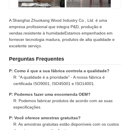
A Shanghai Zhuokang Wood Industry Co., Ltd. é uma
empresa profissional que integra P&D, produção e
vendas.resistente à humidadeEstamos empenhados em
fornecer tecnologia madura, produtos de alta qualidade e
excelente serviço.
Perguntas Frequentes
P: Como é que a sua fábrica controla a qualidade?
R: "A qualidade é a prioridade" - A nossa fábrica é
certificada ISO9001, ISO45001 e ISO14001.
P: Podemos fazer uma encomenda OEM?
R: Podemos fabricar produtos de acordo com as suas
especificações.
P: Você oferece amostras gratuitas?
R: As amostras gratuitas estão disponíveis com os custos