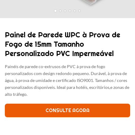
Painel de Parede WPC à Prova de
Fogo de 15mm Tamanho
Personalizado PVC Impermeável
Painéis de parede co-extrusos de PVC à prova de fogo
personalizados com design redondo pequeno. Durável, à prova de
água, à prova de umidade e certificado ISO9001. Tamanhos / cores
personalizados disponíveis. Ideal para hotéis, escritórios,e zonas de
alto tráfego.
CONSULTE AGORA