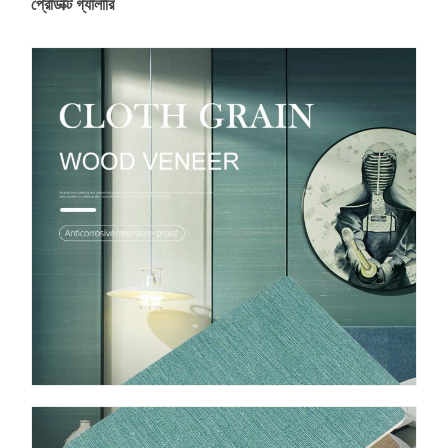
প্রোডাক্ট গ্যালারি