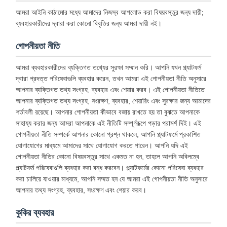
আমরা আইনি কাঠামোর মধ্যে আমাদের নিজস্ব আপলোড করা বিষয়বস্তুর জন্য দায়ী;
ব্যবহারকারীদের দ্বারা করা কোনো বিবৃতির জন্য আমরা দায়ী নই।
গোপনীয়তা নীতি
আমরা ব্যবহারকারীদের ব্যক্তিগত তথ্যের সুরক্ষা সম্মান করি। আপনি যখন প্ল্যাটফর্ম
দ্বারা প্রদত্ত পরিষেবাগুলি ব্যবহার করেন, তখন আমরা এই গোপনীয়তা নীতি অনুসারে
আপনার ব্যক্তিগত তথ্য সংগ্রহ, ব্যবহার এবং শেয়ার করব। এই গোপনীয়তা নীতিতে
আপনার ব্যক্তিগত তথ্য সংগ্রহ, সংরক্ষণ, ব্যবহার, শেয়ারিং এবং সুরক্ষার জন্য আমাদের
শর্তাবলী রয়েছে। আপনার গোপনীয়তা কীভাবে বজায় রাখতে হয় তা বুঝতে আপনাকে
সাহায্য করার জন্য আমরা আপনাকে এই নীতিটি সম্পূর্ণরূপে পড়ার পরামর্শ দিই। এই
গোপনীয়তা নীতি সম্পর্কে আপনার কোনো প্রশ্ন থাকলে, আপনি প্ল্যাটফর্মে প্রকাশিত
যোগাযোগের মাধ্যমে আমাদের সাথে যোগাযোগ করতে পারেন। আপনি যদি এই
গোপনীয়তা নীতির কোনো বিষয়বস্তুর সাথে একমত না হন, তাহলে আপনি অবিলম্বে
প্ল্যাটফর্ম পরিষেবাগুলি ব্যবহার করা বন্ধ করবেন। প্ল্যাটফর্মের কোনো পরিষেবা ব্যবহার
করা চালিয়ে যাওয়ার মাধ্যমে, আপনি সম্মত হন যে আমরা এই গোপনীয়তা নীতি অনুসারে
আপনার তথ্য সংগ্রহ, ব্যবহার, সংরক্ষণ এবং শেয়ার করব।
কুকির ব্যবহার