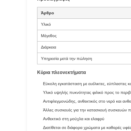
Άρθρο
Υλικό
Μέγεθος
Διάρκεια
Υπηρεσία μετά την πώληση
Κύρια πλεονεκτήματα
Εύκολη εγκατάσταση με ευέλικτες, εύπλαστες κα
Υλικό υψηλής πυκνότητας φιλικό προς το περι
Αντιφλεγμονώδης, ανθεκτικός στο νερό και ανθε
Άλλες συσκευές για την κατασκευή συσκευών π
Ανθεκτικό στη μούχλα και ελαφρύ
Διατίθεται σε διάφορα χρώματα με καθαρές υφέ