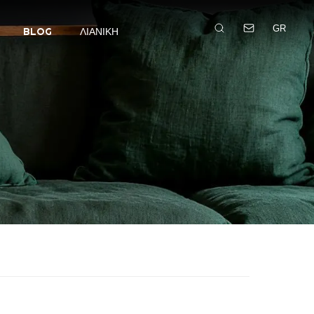
GR
BLOG
ΛΙΑΝΙΚΉ