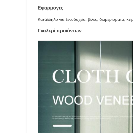
Εφαρμογές
Κατάλληλο για ξενοδοχεία, βίλες, διαμερίσματα, κτ
Γκαλερί προϊόντων