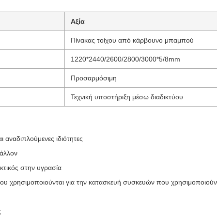
Αξία
Πίνακας τοίχου από κάρβουνο μπαμπού
1220*2440/2600/2800/3000*5/8mm
Προσαρμόσιμη
Τεχνική υποστήριξη μέσω διαδικτύου
ι αναδιπλούμενες ιδιότητες
βάλλον
κτικός στην υγρασία
ου χρησιμοποιούνται για την κατασκευή συσκευών που χρησιμοποιούν
ς