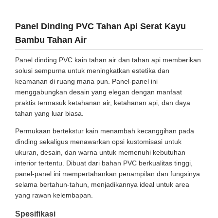
Panel Dinding PVC Tahan Api Serat Kayu
Bambu Tahan Air
Panel dinding PVC kain tahan air dan tahan api memberikan
solusi sempurna untuk meningkatkan estetika dan
keamanan di ruang mana pun. Panel-panel ini
menggabungkan desain yang elegan dengan manfaat
praktis termasuk ketahanan air, ketahanan api, dan daya
tahan yang luar biasa.
Permukaan bertekstur kain menambah kecanggihan pada
dinding sekaligus menawarkan opsi kustomisasi untuk
ukuran, desain, dan warna untuk memenuhi kebutuhan
interior tertentu. Dibuat dari bahan PVC berkualitas tinggi,
panel-panel ini mempertahankan penampilan dan fungsinya
selama bertahun-tahun, menjadikannya ideal untuk area
yang rawan kelembapan.
Spesifikasi