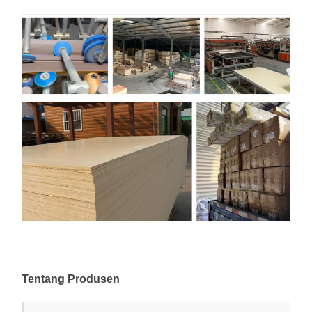
Tentang Produsen