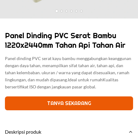
Panel Dinding PVC Serat Bambu
1220x2440mm Tahan Api Tahan Air
Panel dinding PVC serat kayu bambu menggabungkan keanggunan
dengan daya tahan, menampilkan sifat tahan air, tahan api, dan
tahan kelembaban. ukuran / warna yang dapat disesuaikan, ramah
lingkungan, dan mudah dipasang.Ideal untuk rumahKualitas
bersertifikat ISO dengan jangkauan pasar global.
TANYA SEKARANG
Deskripsi produk