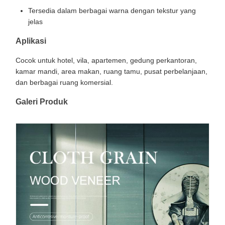
Tersedia dalam berbagai warna dengan tekstur yang
jelas
Aplikasi
Cocok untuk hotel, vila, apartemen, gedung perkantoran,
kamar mandi, area makan, ruang tamu, pusat perbelanjaan,
dan berbagai ruang komersial.
Galeri Produk