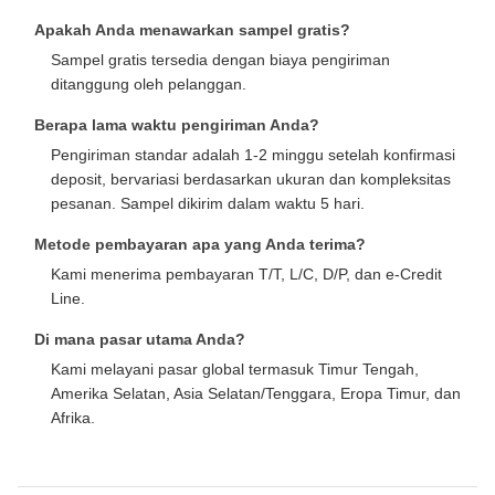
Apakah Anda menawarkan sampel gratis?
Sampel gratis tersedia dengan biaya pengiriman
ditanggung oleh pelanggan.
Berapa lama waktu pengiriman Anda?
Pengiriman standar adalah 1-2 minggu setelah konfirmasi
deposit, bervariasi berdasarkan ukuran dan kompleksitas
pesanan. Sampel dikirim dalam waktu 5 hari.
Metode pembayaran apa yang Anda terima?
Kami menerima pembayaran T/T, L/C, D/P, dan e-Credit
Line.
Di mana pasar utama Anda?
Kami melayani pasar global termasuk Timur Tengah,
Amerika Selatan, Asia Selatan/Tenggara, Eropa Timur, dan
Afrika.