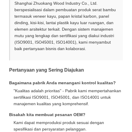
Shanghai Zhuokang Wood Industry Co., Ltd.
berspesialisasi dalam pembuatan produk serat bambu
termasuk veneer kayu, papan kristal karbon, panel
dinding, kisi-kisi, lantai plastik kayu luar ruangan, dan
elemen arsitektur terkait. Dengan sistem manajemen
mutu yang lengkap dan sertifikasi yang diakui industri
(ISO9001, ISO45001, ISO14001), kami menyambut
baik pertanyaan bisnis dan kolaborasi.
Pertanyaan yang Sering Diajukan
Bagaimana pabrik Anda menangani kontrol kualitas?
"Kualitas adalah prioritas" - Pabrik kami mempertahankan
sertifikasi ISO9001, ISO45001, dan ISO14001 untuk
manajemen kualitas yang komprehensif.
Bisakah kita membuat pesanan OEM?
Kami dapat memproduksi produk sesuai dengan
spesifikasi dan persyaratan pelanggan.