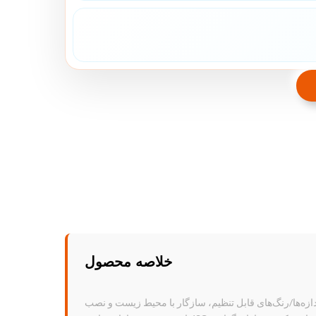
خلاصه محصول
ند. اندازه‌ها/رنگ‌های قابل تنظیم، سازگار با محیط زیست و نصب