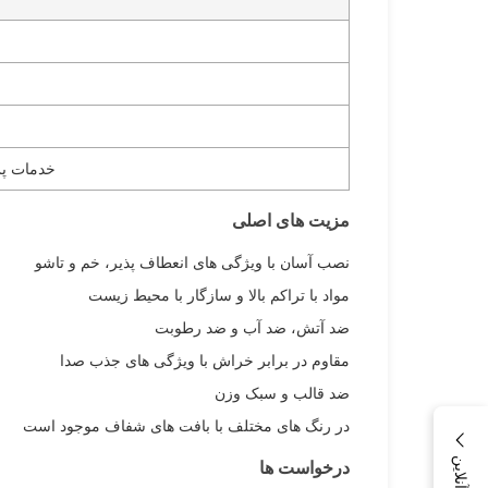
خدمات پ
مزیت های اصلی
نصب آسان با ویژگی های انعطاف پذیر، خم و تاشو
مواد با تراکم بالا و سازگار با محیط زیست
ضد آتش، ضد آب و ضد رطوبت
مقاوم در برابر خراش با ویژگی های جذب صدا
ضد قالب و سبک وزن
در رنگ های مختلف با بافت های شفاف موجود است
درخواست ها