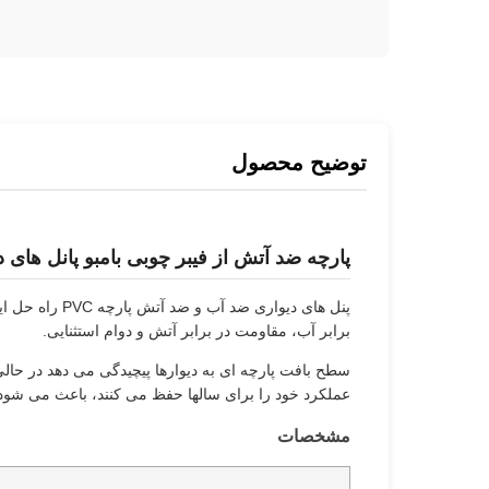
توضیح محصول
پارچه ضد آتش از فیبر چوبی بامبو پانل های دیواری PVC مقاوم در
پنل های دیوا
برابر آب، مقاومت در برابر آتش و دوام استثنایی.
سطح بافت پارچه ای به دیوارها پیچیدگی می دهد در حالی
عملکرد خود را برای سالها حفظ می کنند، باعث می شود 
مشخصات