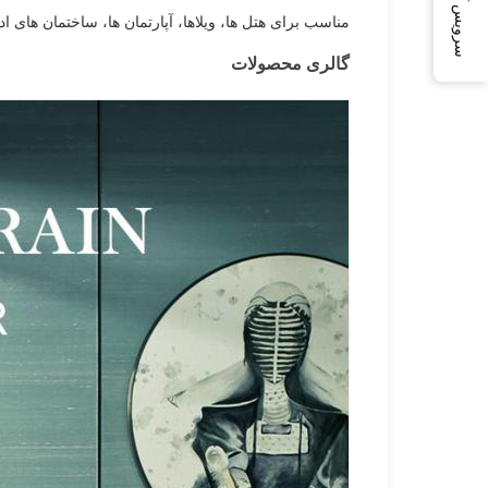
سرویس آنلاین
مناسب برای هتل ها، ویلاها، آپارتمان ها، ساختمان های
گالری محصولات