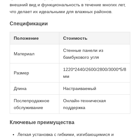
внешний вид и функциональность в течение многих лет,
что делает их идеальными для влажных районов.
Спецификации
Положение
Стоимость
Стенные панели из
Материал
бамбукового угля
1220*2440/2600/2800/3000*5/8
Размер
мм
Длина
Настраиваемый
Послепродажное
Онлайн-техническая
обслуживание
поддержка
Ключевые преимущества
Легкая установка с гибкими, изгибающимися и