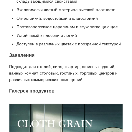
складывающимися свойствами
Экологически чистый материал высокой плотности
Огнестойкий, водостойкий и влагостойкий
Противоположное царапинам и звукопоглощающее
Устойчивый к плесени и легкий
Доступен в различных цветах с прозрачной текстурой
Заявления
Подходит для отелей, вилл, квартир, офисных зданий,
ванных комнат, столовых, гостиных, торговых центров и
различных коммерческих помещений.
Галерея продуктов