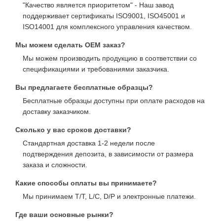
"Качество является приоритетом" - Наш завод
поддерживает сертификаты ISO9001, ISO45001 и
ISO14001 для комплексного управления качеством.
Мы можем сделать OEM заказ?
Мы можем производить продукцию в соответствии со
спецификациями и требованиями заказчика.
Вы предлагаете бесплатные образцы?
Бесплатные образцы доступны при оплате расходов на
доставку заказчиком.
Сколько у вас сроков доставки?
Стандартная доставка 1-2 недели после
подтверждения депозита, в зависимости от размера
заказа и сложности.
Какие способы оплаты вы принимаете?
Мы принимаем T/T, L/C, D/P и электронные платежи.
Где ваши основные рынки?