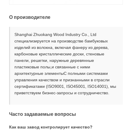
О производителе
Shanghai Zhuokang Wood Industry Co., Ltd
специализируется на производстве бамбуковых
изделий из волокна, включая фанеру из дерева,
карбоновые кристаллические доски, стеновые
панели, решетки, наружные деревянные
пластиковые полы,и связанные с ними
архитектурные элементыС полными системами
управления качеством и признанными в отрасли
сертификатами (ISO9001, ISO45001, ISO14001), мы
приветствуем бизнес-запросы и сотрудничество.
Часто задаваемые вопросы
Как ваш завод контролирует качество?