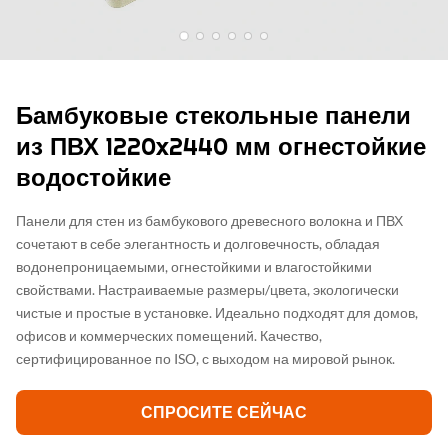
Бамбуковые стекольные панели
из ПВХ 1220x2440 мм огнестойкие
водостойкие
Панели для стен из бамбукового древесного волокна и ПВХ
сочетают в себе элегантность и долговечность, обладая
водонепроницаемыми, огнестойкими и влагостойкими
свойствами. Настраиваемые размеры/цвета, экологически
чистые и простые в установке. Идеально подходят для домов,
офисов и коммерческих помещений. Качество,
сертифицированное по ISO, с выходом на мировой рынок.
СПРОСИТЕ СЕЙЧАС