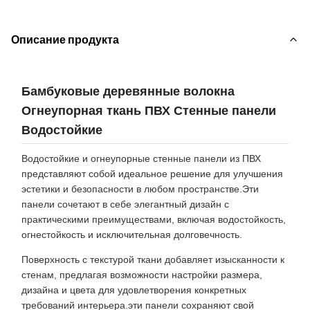
Описание продукта
Бамбуковые деревянные волокна
Огнеупорная ткань ПВХ Стенные панели
Водостойкие
Водостойкие и огнеупорные стенные панели из ПВХ
представляют собой идеальное решение для улучшения
эстетики и безопасности в любом пространстве.Эти
панели сочетают в себе элегантный дизайн с
практическими преимуществами, включая водостойкость,
огнестойкость и исключительная долговечность.
Поверхность с текстурой ткани добавляет изысканности к
стенам, предлагая возможности настройки размера,
дизайна и цвета для удовлетворения конкретных
требований интерьера.эти панели сохраняют свой