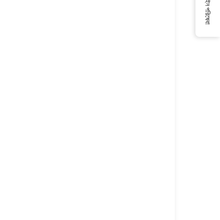
অনলাইন পরিষেবা