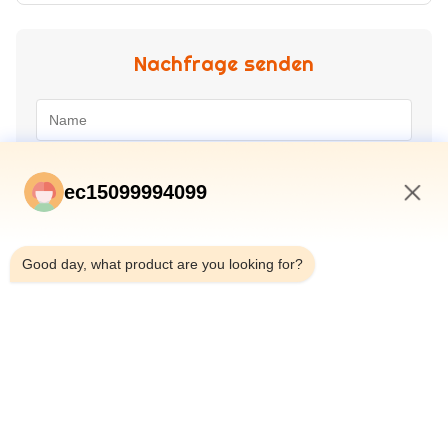
Nachfrage senden
ec15099994099
9:34 AM
Good day, what product are you looking for?
Absenden