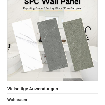
Vielseitige Anwendungen
Wohnraum