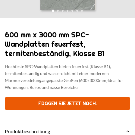
600 mm x 3000 mm SPC-
Wandplatten feuerfest,
termitenbeständig, Klasse B1
Hochfeste SPC-Wandplatten bieten feuerfest (Klasse B1),
termitenbeständig und wasserdicht mit einer modernen
Marmorveredelung.angepasste Größen (600x3000mm)Ideal für
Wohnungen, Büros und nasse Bereiche.
FRAGEN SIE JETZT NACH.
Produktbeschreibung