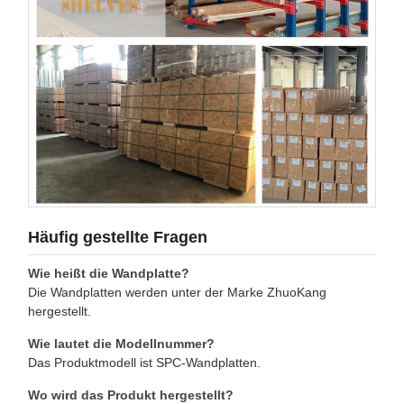
Häufig gestellte Fragen
Wie heißt die Wandplatte?
Die Wandplatten werden unter der Marke ZhuoKang
hergestellt.
Wie lautet die Modellnummer?
Das Produktmodell ist SPC-Wandplatten.
Wo wird das Produkt hergestellt?