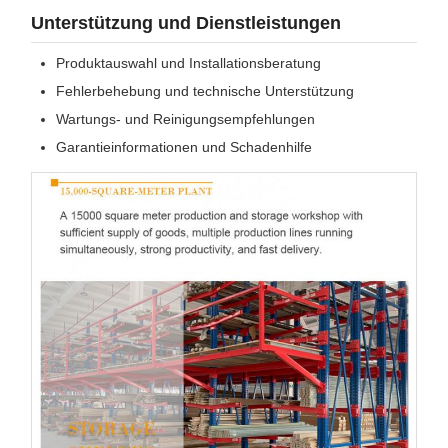
Unterstützung und Dienstleistungen
Produktauswahl und Installationsberatung
Fehlerbehebung und technische Unterstützung
Wartungs- und Reinigungsempfehlungen
Garantieinformationen und Schadenhilfe