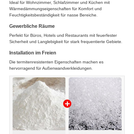
Ideal für Wohnzimmer, Schlafzimmer und Küchen mit
Wärmedämmungseigenschaften für Komfort und
Feuchtigkeitsbeständigkeit für nasse Bereiche.
Gewerbliche Räume
Perfekt für Büros, Hotels und Restaurants mit feuerfester
Sicherheit und Langlebigkeit für stark frequentierte Gebiete.
Installation im Freien
Die termitenresistenten Eigenschaften machen es
hervorragend für Außenwandverkleidungen.