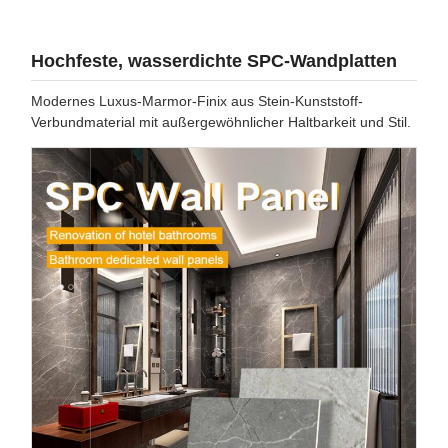
Hochfeste, wasserdichte SPC-Wandplatten
Modernes Luxus-Marmor-Finix aus Stein-Kunststoff-
Verbundmaterial mit außergewöhnlicher Haltbarkeit und Stil.