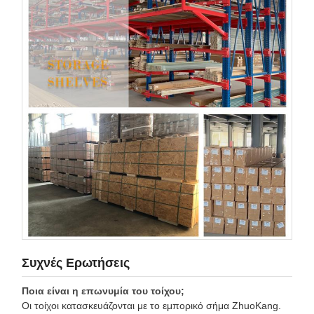
Συχνές Ερωτήσεις
Ποια είναι η επωνυμία του τοίχου;
Οι τοίχοι κατασκευάζονται με το εμπορικό σήμα ZhuoKang.