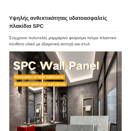
Υψηλής ανθεκτικότητας υδατοασφαλείς
πλακίδια SPC
Σύγχρονο πολυτελές μαρμάρινο φινίρισμα πέτρα πλαστικό
σύνθετο υλικό με εξαιρετική αντοχή και στυλ.