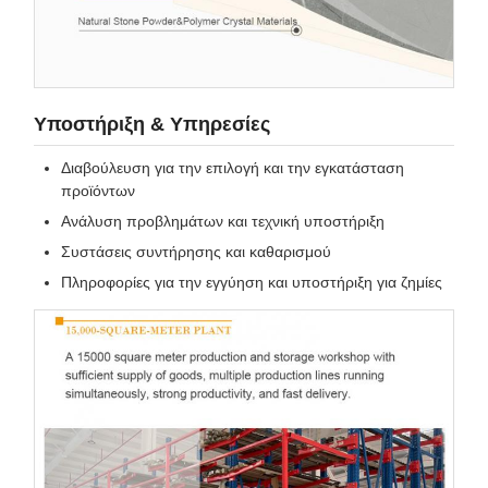
Υποστήριξη & Υπηρεσίες
Διαβούλευση για την επιλογή και την εγκατάσταση
προϊόντων
Ανάλυση προβλημάτων και τεχνική υποστήριξη
Συστάσεις συντήρησης και καθαρισμού
Πληροφορίες για την εγγύηση και υποστήριξη για ζημίες