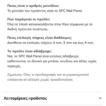
Ποιος είναι ο αριθμός μοντέλου;
Το μοντέλο του προϊόντος είναι το SPC Wall Panel.
Πού παράγεται το προϊόν;
Όλα τα πάνελ κατασκευάζονται στην Κίνα σύμφωνα με τα
διεθνή πρότυπα ποιότητας.
Ποιες επιλογές πάχους είναι διαθέσιμες;
Διατίθεται σε επιλογές πάχους 4 mm, 5 mm και έως 8 mm.
Το προϊόν είναι αδιάβροχο;
Ναι, το SPC Wall Panel είναι εντελώς αδιάβροχο,
καθιστώντας το ιδανικό για μπάνια, κουζίνες και άλλες υγρές
περιοχές.
Σημείωση: Όλες οι προδιαγραφές και τα χαρακτηριστικά
υπόκεινται σε αλλαγές χωρίς προειδοποίηση.
Λεπτομέρειες προϊόντος