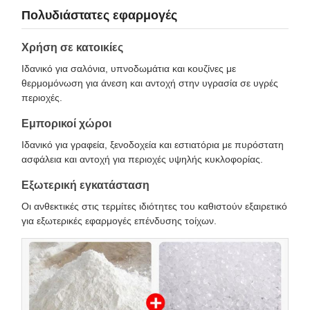
Πολυδιάστατες εφαρμογές
Χρήση σε κατοικίες
Ιδανικό για σαλόνια, υπνοδωμάτια και κουζίνες με
θερμομόνωση για άνεση και αντοχή στην υγρασία σε υγρές
περιοχές.
Εμπορικοί χώροι
Ιδανικό για γραφεία, ξενοδοχεία και εστιατόρια με πυρόστατη
ασφάλεια και αντοχή για περιοχές υψηλής κυκλοφορίας.
Εξωτερική εγκατάσταση
Οι ανθεκτικές στις τερμίτες ιδιότητες του καθιστούν εξαιρετικό
για εξωτερικές εφαρμογές επένδυσης τοίχων.