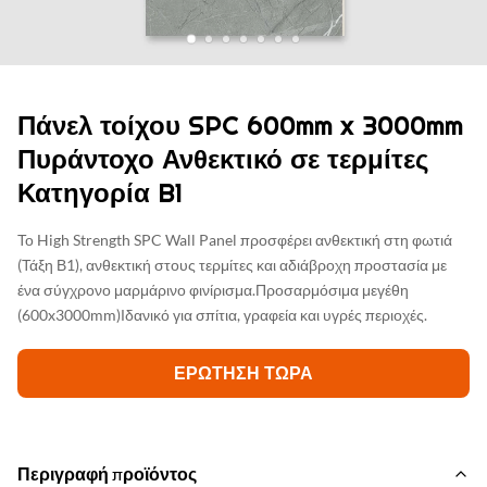
Πάνελ τοίχου SPC 600mm x 3000mm
Πυράντοχο Ανθεκτικό σε τερμίτες
Κατηγορία B1
Το High Strength SPC Wall Panel προσφέρει ανθεκτική στη φωτιά
(Τάξη Β1), ανθεκτική στους τερμίτες και αδιάβροχη προστασία με
ένα σύγχρονο μαρμάρινο φινίρισμα.Προσαρμόσιμα μεγέθη
(600x3000mm)Ιδανικό για σπίτια, γραφεία και υγρές περιοχές.
ΕΡΏΤΗΣΗ ΤΏΡΑ
Περιγραφή προϊόντος