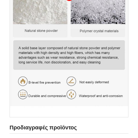
Προδιαγραφές προϊόντος