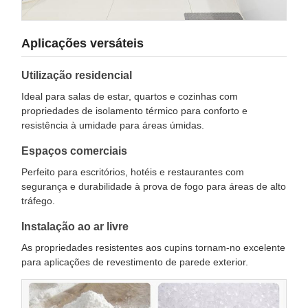
Aplicações versáteis
Utilização residencial
Ideal para salas de estar, quartos e cozinhas com
propriedades de isolamento térmico para conforto e
resistência à umidade para áreas úmidas.
Espaços comerciais
Perfeito para escritórios, hotéis e restaurantes com
segurança e durabilidade à prova de fogo para áreas de alto
tráfego.
Instalação ao ar livre
As propriedades resistentes aos cupins tornam-no excelente
para aplicações de revestimento de parede exterior.