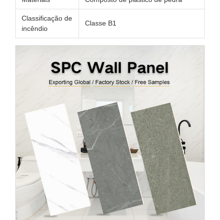
Classificação de
Classe B1
incêndio