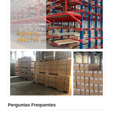
Perguntas Frequentes