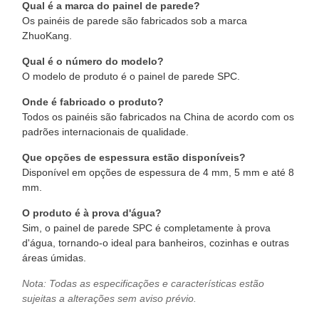
Qual é a marca do painel de parede?
Os painéis de parede são fabricados sob a marca
ZhuoKang.
Qual é o número do modelo?
O modelo de produto é o painel de parede SPC.
Onde é fabricado o produto?
Todos os painéis são fabricados na China de acordo com os
padrões internacionais de qualidade.
Que opções de espessura estão disponíveis?
Disponível em opções de espessura de 4 mm, 5 mm e até 8
mm.
O produto é à prova d'água?
Sim, o painel de parede SPC é completamente à prova
d'água, tornando-o ideal para banheiros, cozinhas e outras
áreas úmidas.
Nota: Todas as especificações e características estão
sujeitas a alterações sem aviso prévio.