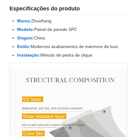
Especificações do produto
Marca:
ZhuoKang
Modelo:
Painel de parede SPC
Origem:
China
Estilo:
Modernos acabamentos de mármore de luxo
Instalação:
Método de pedra de clique