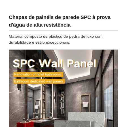
Chapas de painéis de parede SPC à prova
d'água de alta resistência
Material composto de plástico de pedra de luxo com
durabilidade e estilo excepcionais.