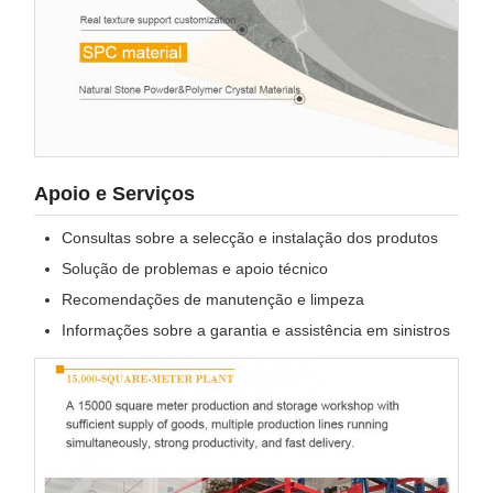
Apoio e Serviços
Consultas sobre a selecção e instalação dos produtos
Solução de problemas e apoio técnico
Recomendações de manutenção e limpeza
Informações sobre a garantia e assistência em sinistros