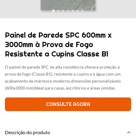
Painel de Parede SPC 600mm x
3000mm à Prova de Fogo
Resistente a Cupins Classe B1
O painel de parede SPC de alta resistência oferece proteção à
prova de fogo (Classe B1), resistente a cupins e à água com um
acabamento de mármore moderno.dimensões personalizáveis
(600x3000 mm)Ideal para casas, escritórios e áreas úmidas.
CONSULTE AGORA
Descrição do produto