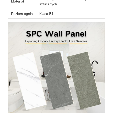
Materiał
sztucznych
Poziom ognia
Klasa B1