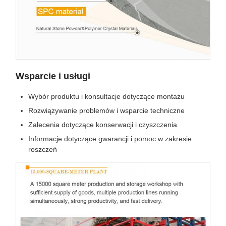
Wsparcie i usługi
Wybór produktu i konsultacje dotyczące montażu
Rozwiązywanie problemów i wsparcie techniczne
Zalecenia dotyczące konserwacji i czyszczenia
Informacje dotyczące gwarancji i pomoc w zakresie
roszczeń