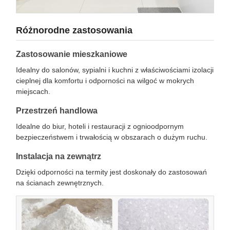
Różnorodne zastosowania
Zastosowanie mieszkaniowe
Idealny do salonów, sypialni i kuchni z właściwościami izolacji
cieplnej dla komfortu i odporności na wilgoć w mokrych
miejscach.
Przestrzeń handlowa
Idealne do biur, hoteli i restauracji z ognioodpornym
bezpieczeństwem i trwałością w obszarach o dużym ruchu.
Instalacja na zewnątrz
Dzięki odporności na termity jest doskonały do zastosowań
na ścianach zewnętrznych.