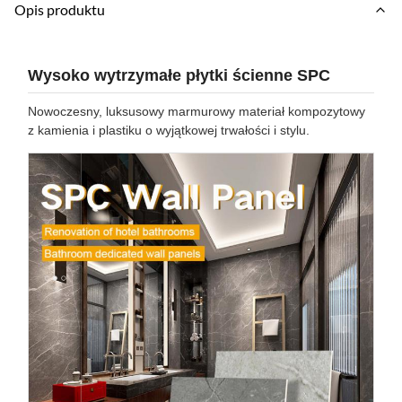
Opis produktu
Wysoko wytrzymałe płytki ścienne SPC
Nowoczesny, luksusowy marmurowy materiał kompozytowy
z kamienia i plastiku o wyjątkowej trwałości i stylu.