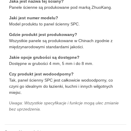
Jaka jest nazwa tej ściany?
Panele ścienne są produkowane pod marką ZhuoKang.
Jaki jest numer modelu?
Model produktu to panel ścienny SPC.
Gdzie produkt jest produkowany?
Wszystkie panele są produkowane w Chinach zgodnie z
międzynarodowymi standardami jakości.
Jakie opcje grubości są dostępne?
Dostępne w grubości 4 mm, 5 mm i do 8 mm.
Czy produkt jest wodoodporny?
Tak, panel ścienny SPC jest całkowicie wodoodporny, co
czyni go idealnym do łazienki, kuchni i innych wilgotnych
miejsc.
Uwaga: Wszystkie specyfikacje i funkcje mogą ulec zmianie
bez uprzedzenia.