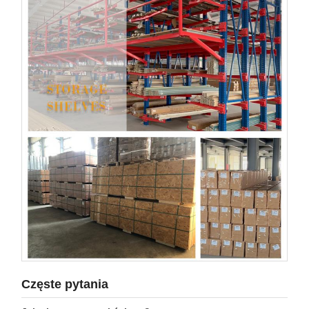
Częste pytania