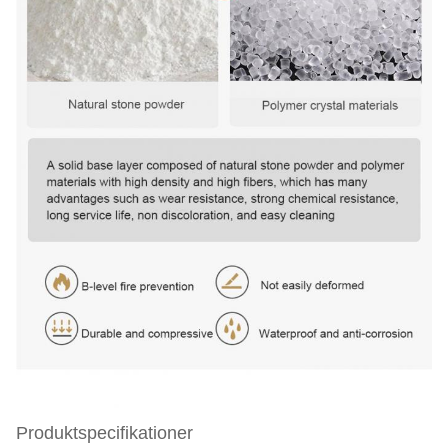
Produktspecifikationer