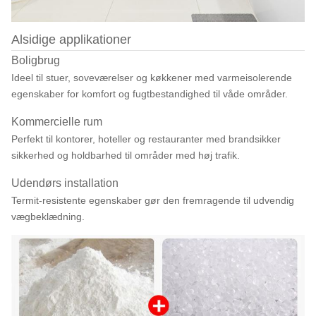
Alsidige applikationer
Boligbrug
Ideel til stuer, soveværelser og køkkener med varmeisolerende
egenskaber for komfort og fugtbestandighed til våde områder.
Kommercielle rum
Perfekt til kontorer, hoteller og restauranter med brandsikker
sikkerhed og holdbarhed til områder med høj trafik.
Udendørs installation
Termit-resistente egenskaber gør den fremragende til udvendig
vægbeklædning.