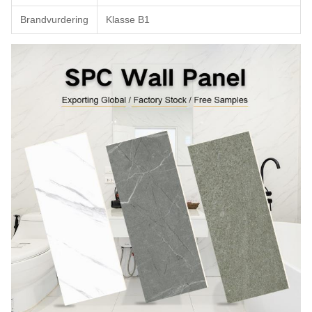
Brandvurdering
Klasse B1