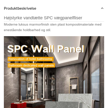
Produktbeskrivelse
Højstyrke vandtætte SPC vægpanelfliser
Moderne luksus marmorfinish sten plast kompositmateriale med
enestående holdbarhed og stil.