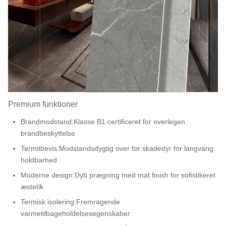
Premium funktioner
Brandmodstand:
Klasse B1 certificeret for overlegen
brandbeskyttelse
Termitbevis:
Modstandsdygtig over for skadedyr for langvarig
holdbarhed
Moderne design:
Dyb prægning med mat finish for sofistikeret
æstetik
Termisk isolering:
Fremragende
varmetilbageholdelsesegenskaber