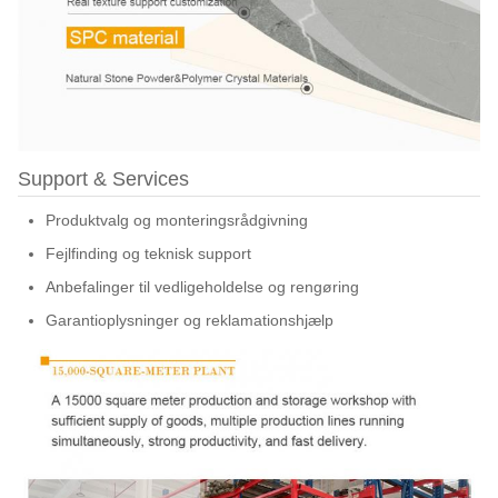
Support & Services
Produktvalg og monteringsrådgivning
Fejlfinding og teknisk support
Anbefalinger til vedligeholdelse og rengøring
Garantioplysninger og reklamationshjælp