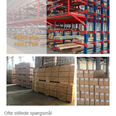
Ofte stillede spørgsmål