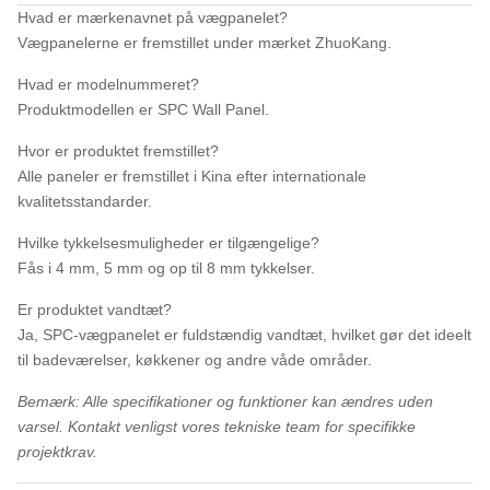
Hvad er mærkenavnet på vægpanelet?
Vægpanelerne er fremstillet under mærket ZhuoKang.
Hvad er modelnummeret?
Produktmodellen er SPC Wall Panel.
Hvor er produktet fremstillet?
Alle paneler er fremstillet i Kina efter internationale
kvalitetsstandarder.
Hvilke tykkelsesmuligheder er tilgængelige?
Fås i 4 mm, 5 mm og op til 8 mm tykkelser.
Er produktet vandtæt?
Ja, SPC-vægpanelet er fuldstændig vandtæt, hvilket gør det ideelt
til badeværelser, køkkener og andre våde områder.
Bemærk: Alle specifikationer og funktioner kan ændres uden
varsel. Kontakt venligst vores tekniske team for specifikke
projektkrav.