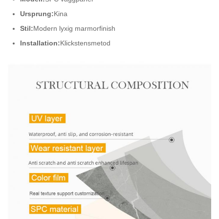
Ursprung:
Kina
Stil:
Modern lyxig marmorfinish
Installation:
Klickstensmetod