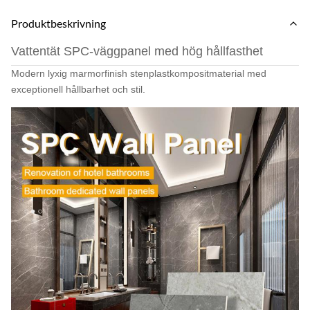
Produktbeskrivning
Vattentät SPC-väggpanel med hög hållfasthet
Modern lyxig marmorfinish stenplastkompositmaterial med
exceptionell hållbarhet och stil.