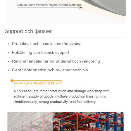
Support och tjänster
Produktval och installationsrådgivning
Felsökning och teknisk support
Rekommendationer för underhåll och rengöring
Garantiinformation och reklamationshjälp