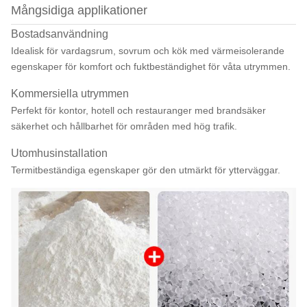
Mångsidiga applikationer
Bostadsanvändning
Idealisk för vardagsrum, sovrum och kök med värmeisolerande
egenskaper för komfort och fuktbeständighet för våta utrymmen.
Kommersiella utrymmen
Perfekt för kontor, hotell och restauranger med brandsäker
säkerhet och hållbarhet för områden med hög trafik.
Utomhusinstallation
Termitbeständiga egenskaper gör den utmärkt för ytterväggar.