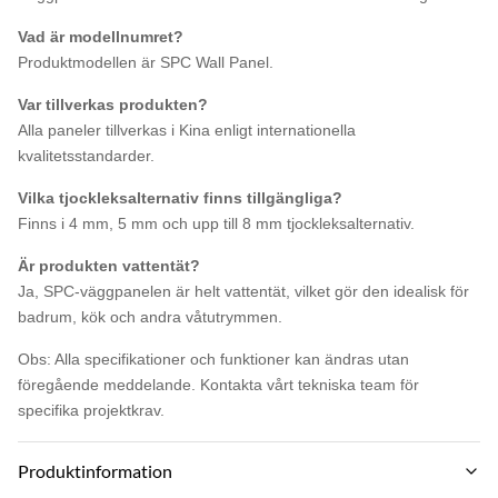
Vad är modellnumret?
Produktmodellen är SPC Wall Panel.
Var tillverkas produkten?
Alla paneler tillverkas i Kina enligt internationella
kvalitetsstandarder.
Vilka tjockleksalternativ finns tillgängliga?
Finns i 4 mm, 5 mm och upp till 8 mm tjockleksalternativ.
Är produkten vattentät?
Ja, SPC-väggpanelen är helt vattentät, vilket gör den idealisk för
badrum, kök och andra våtutrymmen.
Obs: Alla specifikationer och funktioner kan ändras utan
föregående meddelande. Kontakta vårt tekniska team för
specifika projektkrav.
Produktinformation