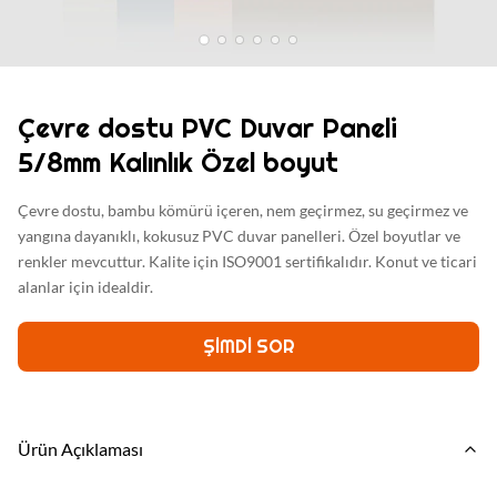
Çevre dostu PVC Duvar Paneli
5/8mm Kalınlık Özel boyut
Çevre dostu, bambu kömürü içeren, nem geçirmez, su geçirmez ve
yangına dayanıklı, kokusuz PVC duvar panelleri. Özel boyutlar ve
renkler mevcuttur. Kalite için ISO9001 sertifikalıdır. Konut ve ticari
alanlar için idealdir.
ŞIMDI SOR
Ürün Açıklaması