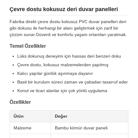
Çevre dostu kokusuz deri duvar panelleri
Fabrika direkt çevre dostu kokusuz PVC duvar panelleri deri
gibi dokusu ile herhangi bir alanı geliştirmek için zarif bir
çözüm sunar.Güvenli ve konforlu yaşam ortamları yaratmak.
Temel Özellikler
Lüks dokunuş deneyimi için hassas deri benzeri doku
Çevre dostu, kokusuz malzemelerden yapılmış
Kalıcı yapılar günlük aşınmaya dayanır
Basit bir kurulum süreci zaman ve çabadan tasarruf eder
Konut ve ticari alanlar için çok yönlü uygulama
Özellikler
Ürün
Değer
Malzeme
Bambu kömür duvar paneli