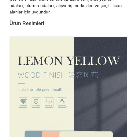
odaları, oturma odaları, alışveriş merkezleri ve çeşitli ticari
alanlar için uygundur.
Ürün Resimleri