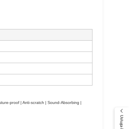
sture-proof | Anti-scratch | Sound-Absorbing |