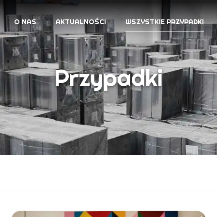
O NAS
AKTUALNOŚCI
WSZYSTKIE PRZYPADKI
Przypadki