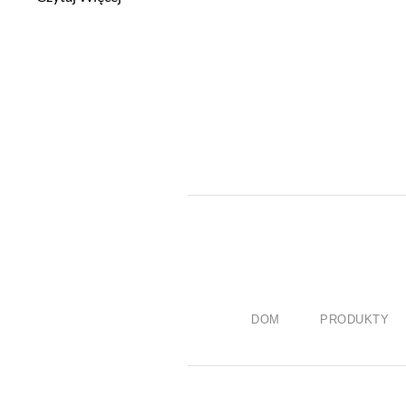
DOM
PRODUKTY