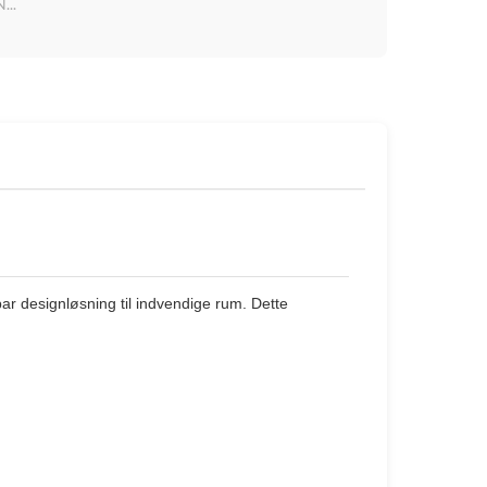
...
ar designløsning til indvendige rum. Dette