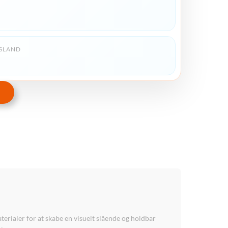
SLAND
ialer for at skabe en visuelt slående og holdbar