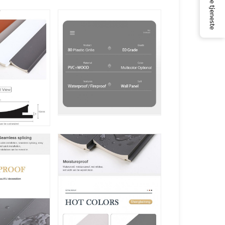
Online tjeneste