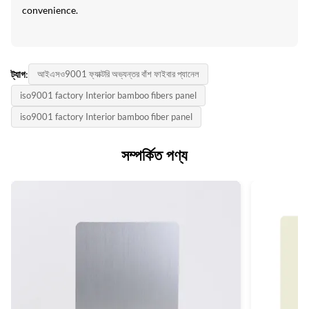
convenience.
ট্যাগ:
আইএসও9001 ফ্যাক্টরি অভ্যন্তর বাঁশ ফাইবার প্যানেল
iso9001 factory Interior bamboo fibers panel
iso9001 factory Interior bamboo fiber panel
সম্পর্কিত পণ্য