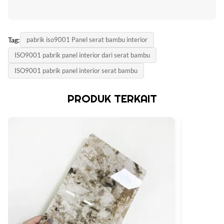
Tag:
pabrik iso9001 Panel serat bambu interior
ISO9001 pabrik panel interior dari serat bambu
ISO9001 pabrik panel interior serat bambu
PRODUK TERKAIT