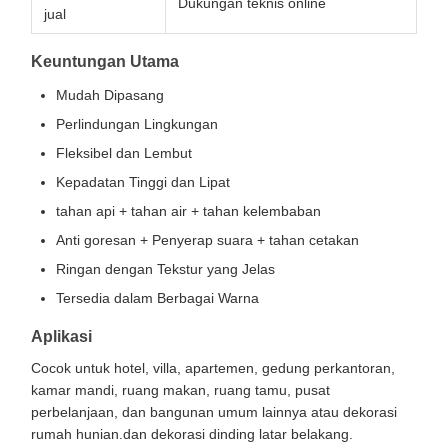
Dukungan teknis online
jual
Keuntungan Utama
Mudah Dipasang
Perlindungan Lingkungan
Fleksibel dan Lembut
Kepadatan Tinggi dan Lipat
tahan api + tahan air + tahan kelembaban
Anti goresan + Penyerap suara + tahan cetakan
Ringan dengan Tekstur yang Jelas
Tersedia dalam Berbagai Warna
Aplikasi
Cocok untuk hotel, villa, apartemen, gedung perkantoran,
kamar mandi, ruang makan, ruang tamu, pusat
perbelanjaan, dan bangunan umum lainnya atau dekorasi
rumah hunian.dan dekorasi dinding latar belakang.