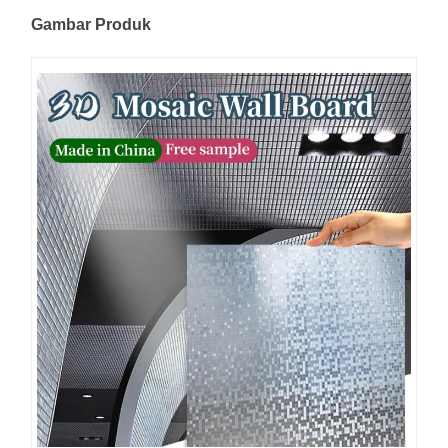
Gambar Produk