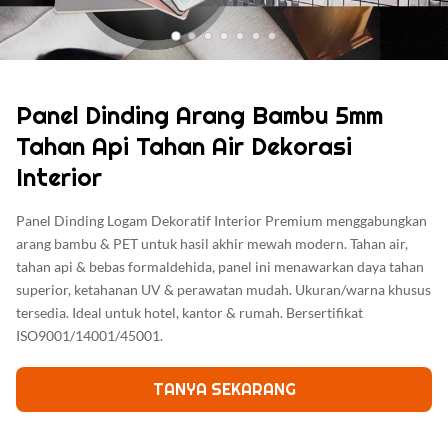
Panel Dinding Arang Bambu 5mm
Tahan Api Tahan Air Dekorasi
Interior
Panel Dinding Logam Dekoratif Interior Premium menggabungkan
arang bambu & PET untuk hasil akhir mewah modern. Tahan air,
tahan api & bebas formaldehida, panel ini menawarkan daya tahan
superior, ketahanan UV & perawatan mudah. Ukuran/warna khusus
tersedia. Ideal untuk hotel, kantor & rumah. Bersertifikat
ISO9001/14001/45001.
TANYA SEKARANG