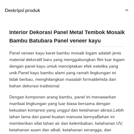
Deskripsi produk
Interior Dekorasi Panel Metal Tembok Mosaik
Bambu Batubara Panel veneer kayu
Panel veneer kayu karet bambu mosaik logam adalah jenis
material dekoratif baru yang menggabungkan film luar logam
dengan panel kayu untuk menciptakan efek estetika yang
unik.Panel kayu bambu alami yang ramah lingkungan ini
tidak berbau, menghilangkan masalah formaldehida dari
bahan dekorasi tradisional.
Dengan komponen arang bambu, panel ini menawarkan
manfaat lingkungan yang luar biasa bersama dengan
kekuatan kompresi yang unggul dan ketahanan abrasi,Lebih
tahan lama dari panel buatan manusia lainnyaBahan ini
memberikan sifat tahan air dan kelembaban, ketahanan UV,
ketahanan asam dan alkali, ketahanan serangga, dan