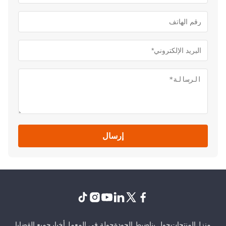
إرسال
نزل
المنتجات
حول بنا
ضبط الجودة
جولة في المعمل
أخبار
جميع القضايا