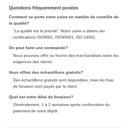
Questions fréquemment posées
Comment se porte votre usine en matière de contrôle de
la qualité?
"La qualité est la priorité". Notre usine a obtenu les
certifications ISO9001, ISO45001, ISO 14001.
On peut faire une commande?
Nous pouvons offrir ou fournir des marchandises selon les
exigences des clients.
Vous offrez des échantillons gratuits?
Des échantillons gratuits sont disponibles, mais les frais
de livraison sont payés par le client.
Quel est votre délai de livraison?
Généralement, 1 à 2 semaines après confirmation du
paiement de votre dépôt.