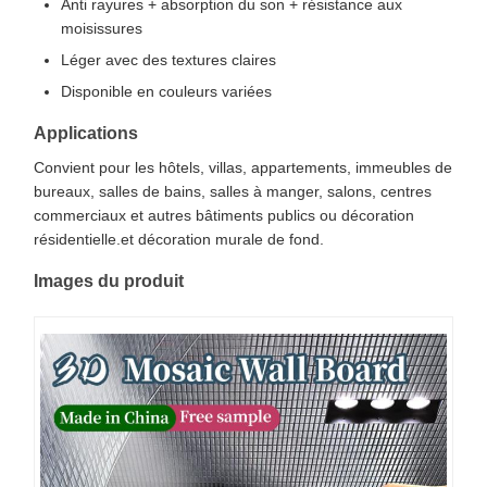
Anti rayures + absorption du son + résistance aux
moisissures
Léger avec des textures claires
Disponible en couleurs variées
Applications
Convient pour les hôtels, villas, appartements, immeubles de
bureaux, salles de bains, salles à manger, salons, centres
commerciaux et autres bâtiments publics ou décoration
résidentielle.et décoration murale de fond.
Images du produit