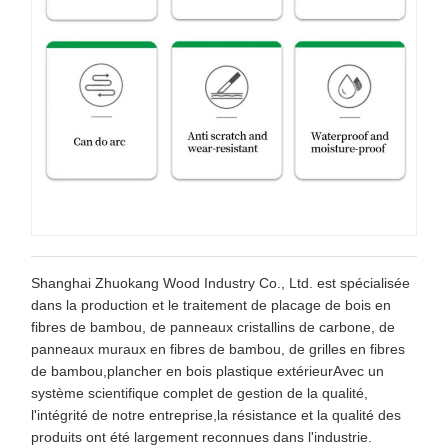
Shanghai Zhuokang Wood Industry Co., Ltd. est spécialisée
dans la production et le traitement de placage de bois en
fibres de bambou, de panneaux cristallins de carbone, de
panneaux muraux en fibres de bambou, de grilles en fibres
de bambou,plancher en bois plastique extérieurAvec un
système scientifique complet de gestion de la qualité,
l'intégrité de notre entreprise,la résistance et la qualité des
produits ont été largement reconnues dans l'industrie.