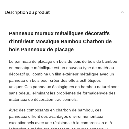
Description du produit
Panneaux muraux métalliques décoratifs
d'intérieur Mosaïque Bambou Charbon de
bois Panneaux de placage
Le panneau de placage en bois de bois de bois de bambou
en mosaïque métallique est un nouveau type de matériau
décoratif qui combine un film extérieur métallique avec un
panneau en bois pour créer des effets esthétiques
uniques.Ces panneaux écologiques en bambou naturel sont
sans odeur., éliminant les problèmes de formaldéhyde des
matériaux de décoration traditionnels.
Avec des composants en charbon de bambou, ces
panneaux offrent des avantages environnementaux
exceptionnels avec une résistance à la compression et à