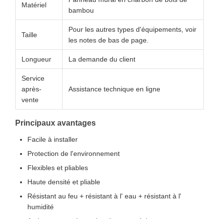
Matériel
bambou
Pour les autres types d'équipements, voir
Taille
les notes de bas de page.
Longueur
La demande du client
Service
après-
Assistance technique en ligne
vente
Principaux avantages
Facile à installer
Protection de l'environnement
Flexibles et pliables
Haute densité et pliable
Résistant au feu + résistant à l' eau + résistant à l'
humidité