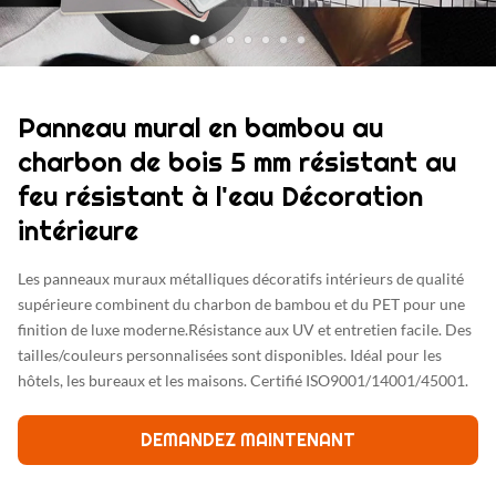
Panneau mural en bambou au
charbon de bois 5 mm résistant au
feu résistant à l'eau Décoration
intérieure
Les panneaux muraux métalliques décoratifs intérieurs de qualité
supérieure combinent du charbon de bambou et du PET pour une
finition de luxe moderne.Résistance aux UV et entretien facile. Des
tailles/couleurs personnalisées sont disponibles. Idéal pour les
hôtels, les bureaux et les maisons. Certifié ISO9001/14001/45001.
DEMANDEZ MAINTENANT