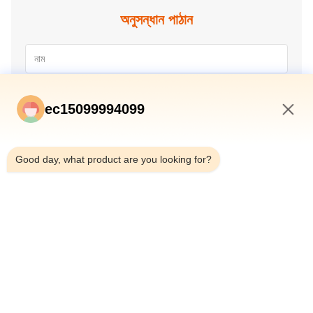
অনুসন্ধান পাঠান
ec15099994099
10:12 PM
Good day, what product are you looking for?
জমা দিন