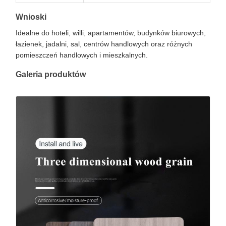
Wnioski
Idealne do hoteli, willi, apartamentów, budynków biurowych,
łazienek, jadalni, sal, centrów handlowych oraz różnych
pomieszczeń handlowych i mieszkalnych.
Galeria produktów