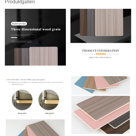
Produktgalleri