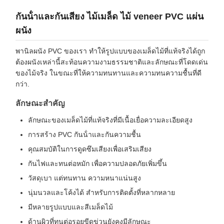
กันน้ําและกันเสียง ไม้เมล็ด ไม้ veneer PVC แผ่น
ผนัง
พานิลผนัง PVC ของเรา ทําให้รูปแบบของเมล็ดไม้ที่แท้จริงได้ถูก
ต้องผนังเหล่านี้สะท้อนความงามธรรมชาติและลักษณะที่โดดเด่น
ของไม้จริง ในขณะที่ให้ความทนทานและความทนความชื้นที่ดี
กว่า.
ลักษณะสําคัญ
ลักษณะของเมล็ดไม้ที่แท้จริงที่มีเนื้อเยื่อความละเอียดสูง
การสร้าง PVC กันน้ําและกันความชื้น
คุณสมบัติในการดูดซึมเสียงเพื่อเสริมเสียง
กันไฟและทนต่อหมัก เพื่อความปลอดภัยเพิ่มขึ้น
วัสดุเบา แต่ทนทาน ความหนาแน่นสูง
นุ่มนวลและโค้งได้ สําหรับการติดตั้งที่หลากหลาย
มีหลายรูปแบบและสีเมล็ดไม้
ด้านผิวที่ทนต่อรอยขีดข่วนยังคงมีลักษณะ