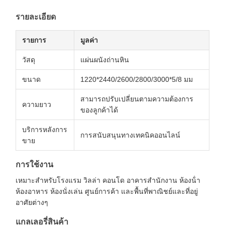
รายละเอียด
รายการ
มูลค่า
วัสดุ
แผ่นผนังถ่านหิน
ขนาด
1220*2440/2600/2800/3000*5/8 มม
สามารถปรับเปลี่ยนตามความต้องการ
ความยาว
ของลูกค้าได้
บริการหลังการ
การสนับสนุนทางเทคนิคออนไลน์
ขาย
การใช้งาน
เหมาะสําหรับโรงแรม วิลล่า คอนโด อาคารสํานักงาน ห้องน้ํา
ห้องอาหาร ห้องนั่งเล่น ศูนย์การค้า และพื้นที่พาณิชย์และที่อยู่
อาศัยต่างๆ
แกลเลอรี่สินค้า