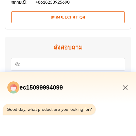
สกายเป้:
+8618253925690
แสดง WECHAT QR
ส่งสอบถาม
ec15099994099
8:03 PM
Good day, what product are you looking for?