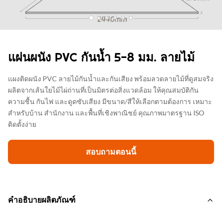
แผ่นผนัง PVC กันน้ำ 5-8 มม. ลายไม้
แผงติดผนัง PVC ลายไม้กันน้ำและกันเสียง พร้อมลวดลายไม้ที่ดูสมจริง
ผลิตจากเส้นใยไม้ไผ่ถ่านที่เป็นมิตรต่อสิ่งแวดล้อม ให้คุณสมบัติกัน
ความชื้น กันไฟ และดูดซับเสียง มีขนาด/สีให้เลือกตามต้องการ เหมาะ
สำหรับบ้าน สำนักงาน และพื้นที่เชิงพาณิชย์ คุณภาพมาตรฐาน ISO
ติดตั้งง่าย
สอบถามตอนนี้
คำอธิบายผลิตภัณฑ์