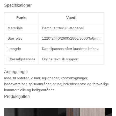
Specifikationer
Punkt
Værdi
Materiale
Bambus trækul vægpanel
Størrelse
1220*2440/2600/2800/3000*5/8mm
Længde
Kan tilpasses efter kundens behov
Eftersalgsservice
Online teknisk support
Ansøgninger
Ideel til hoteller, villaer, lejligheder, kontorbygninger,
badeværelser, spiseområder, stuer, indkøbscentre og forskellige
kommercielle og boligområder.
Produktgalleri