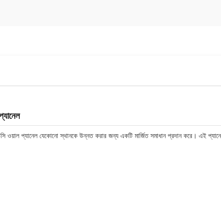
প্যানেল
পিভিসি ওয়াল প্যানেল যেকোনো স্থানকে উন্নত করার জন্য একটি মার্জিত সমাধান প্রদান করে। এই প্