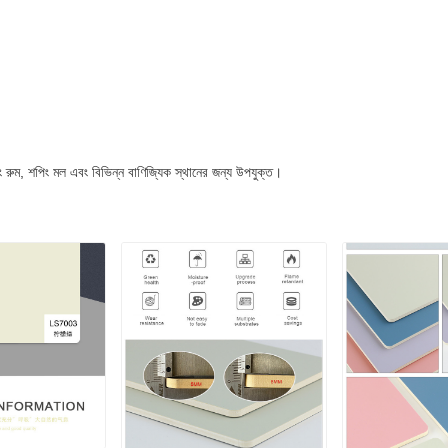
ভিং রুম, শপিং মল এবং বিভিন্ন বাণিজ্যিক স্থানের জন্য উপযুক্ত।