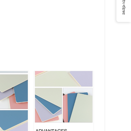
অনলাইন পরিষেবা