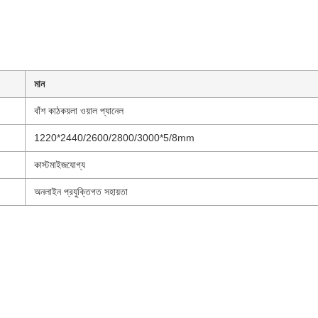
মান
বাঁশ কাঠকয়লা ওয়াল প্যানেল
1220*2440/2600/2800/3000*5/8mm
কাস্টমাইজযোগ্য
অনলাইন প্রযুক্তিগত সহায়তা