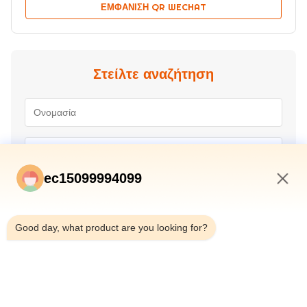
ΕΜΦΆΝΙΣΗ QR WECHAT
Στείλτε αναζήτηση
ec15099994099
11:57 PM
Good day, what product are you looking for?
Υποβολή