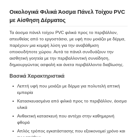
Οικολογικά Φιλικά Άοσμα Πάνελ Τοίχου PVC
με Αίσθηση Δέρματος
Τα άοσμα πάνελ τοίχου PVC φιλικά προς το περιβάλλον,
απευθείας από το εργοστάσιο, με υφή που μοιάζει με δέρμα,
παρέχουν μια κομψή λύση για την αναβάθμιση
οποιουδήποτε χώρου. Αυτά τα πάνελ συνδυάζουν την
αισθητική γοητεία με την περιβαλλοντική συνείδηση,
δημιουργώντας ασφαλή και άνετα περιβάλλοντα διαβίωσης.
Βασικά Χαρακτηριστικά
Λεπτή υφή που μοιάζει με δέρμα για πολυτελή απτική
εμπειρία
Κατασκευασμένα από φιλικά προς το περιβάλλον, άοσμα
υλικά
Ανθεκτική κατασκευή που αντέχει στην καθημερινή
φθορά
Απλός τρόπος εγκατάστασης που εξοικονομεί χρόνο και