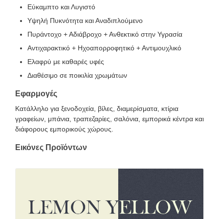
Εύκαμπτο και Λυγιστό
Υψηλή Πυκνότητα και Αναδιπλούμενο
Πυράντοχο + Αδιάβροχο + Ανθεκτικό στην Υγρασία
Αντιχαρακτικό + Ηχοαπορροφητικό + Αντιμουχλικό
Ελαφρύ με καθαρές υφές
Διαθέσιμο σε ποικιλία χρωμάτων
Εφαρμογές
Κατάλληλο για ξενοδοχεία, βίλες, διαμερίσματα, κτίρια
γραφείων, μπάνια, τραπεζαρίες, σαλόνια, εμπορικά κέντρα και
διάφορους εμπορικούς χώρους.
Εικόνες Προϊόντων