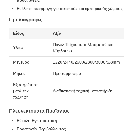
προσπάθεια
Ευέλικτη εφαρμογή για οικιακούς και εμπορικούς χώρους
Προδιαγραφές
Είδος
Αξία
Πάνελ Τοίχου από Μπαμπού και
Υλικό
Κάρβουνο
Μέγεθος
1220*2440/2600/2800/3000*5/8mm
Μήκος
Προσαρμόσιμο
Εξυπηρέτηση
μετά την
Διαδικτυακή τεχνική υποστήριξη
πώληση
Πλεονεκτήματα Προϊόντος
Εύκολη Εγκατάσταση
Προστασία Περιβάλλοντος