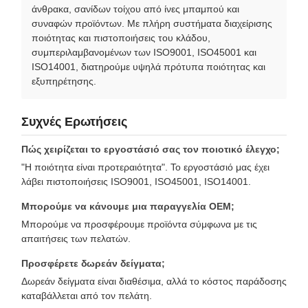
άνθρακα, σανίδων τοίχου από ίνες μπαμπού και
συναφών προϊόντων. Με πλήρη συστήματα διαχείρισης
ποιότητας και πιστοποιήσεις του κλάδου,
συμπεριλαμβανομένων των ISO9001, ISO45001 και
ISO14001, διατηρούμε υψηλά πρότυπα ποιότητας και
εξυπηρέτησης.
Συχνές Ερωτήσεις
Πώς χειρίζεται το εργοστάσιό σας τον ποιοτικό έλεγχο;
"Η ποιότητα είναι προτεραιότητα". Το εργοστάσιό μας έχει
λάβει πιστοποιήσεις ISO9001, ISO45001, ISO14001.
Μπορούμε να κάνουμε μια παραγγελία OEM;
Μπορούμε να προσφέρουμε προϊόντα σύμφωνα με τις
απαιτήσεις των πελατών.
Προσφέρετε δωρεάν δείγματα;
Δωρεάν δείγματα είναι διαθέσιμα, αλλά το κόστος παράδοσης
καταβάλλεται από τον πελάτη.