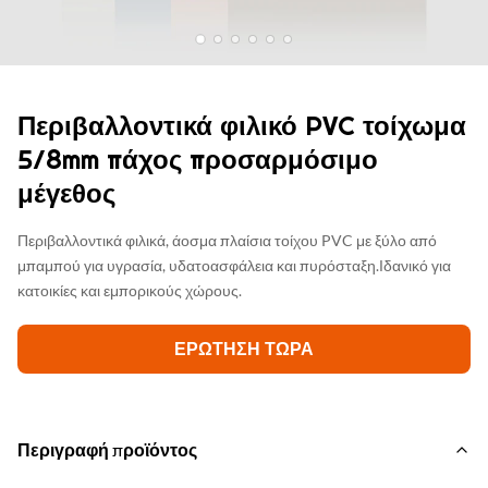
Περιβαλλοντικά φιλικό PVC τοίχωμα
5/8mm πάχος προσαρμόσιμο
μέγεθος
Περιβαλλοντικά φιλικά, άοσμα πλαίσια τοίχου PVC με ξύλο από
μπαμπού για υγρασία, υδατοασφάλεια και πυρόσταξη.Ιδανικό για
κατοικίες και εμπορικούς χώρους.
ΕΡΏΤΗΣΗ ΤΏΡΑ
Περιγραφή προϊόντος