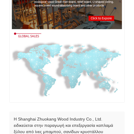
Η Shanghai Zhuokang Wood Industry Co., Ltd.
ειδικεύεται στην παραγωγή και επεξεργασία καπλαμά
ξύλου από ίνες μπαμπού, σανίδων κρυστάλλου